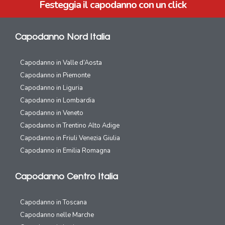
Festeggia il capodanno con un click
Capodanno Nord Italia
Capodanno in Valle d’Aosta
Capodanno in Piemonte
Capodanno in Liguria
Capodanno in Lombardia
Capodanno in Veneto
Capodanno in Trentino Alto Adige
Capodanno in Friuli Venezia Giulia
Capodanno in Emilia Romagna
Capodanno Centro Italia
Capodanno in Toscana
Capodanno nelle Marche