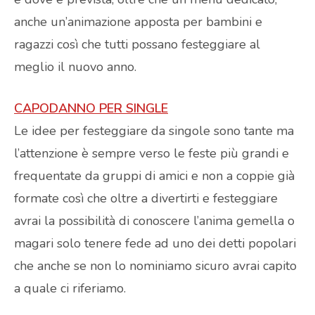
anche un’animazione apposta per bambini e
ragazzi così che tutti possano festeggiare al
meglio il nuovo anno.
CAPODANNO PER SINGLE
Le idee per festeggiare da singole sono tante ma
l’attenzione è sempre verso le feste più grandi e
frequentate da gruppi di amici e non a coppie già
formate così che oltre a divertirti e festeggiare
avrai la possibilità di conoscere l’anima gemella o
magari solo tenere fede ad uno dei detti popolari
che anche se non lo nominiamo sicuro avrai capito
a quale ci riferiamo.