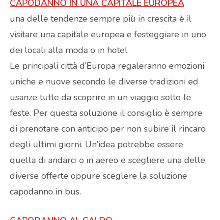
CAPODANNO IN UNA CAPITALE EUROPEA
una delle tendenze sempre più in crescita è il
visitare una capitale europea e festeggiare in uno
dei locali alla moda o in hotel
Le principali città d’Europa regaleranno emozioni
uniche e nuove secondo le diverse tradizioni ed
usanze tutte da scoprire in un viaggio sotto le
feste. Per questa soluzione il consiglio è sempre
di prenotare con anticipo per non subire il rincaro
degli ultimi giorni. Un’idea potrebbe essere
quella di andarci o in aereo e scegliere una delle
diverse offerte oppure sceglere la soluzione
capodanno in bus.