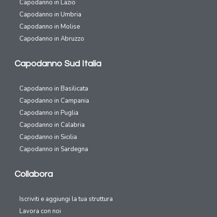
Capodanno in Lazio
Capodanno in Umbria
Capodanno in Molise
Capodanno in Abruzzo
Capodanno Sud Italia
Capodanno in Basilicata
Capodanno in Campania
Capodanno in Puglia
Capodanno in Calabria
Capodanno in Sicilia
Capodanno in Sardegna
Collabora
Iscriviti e aggiungi la tua struttura
Lavora con noi