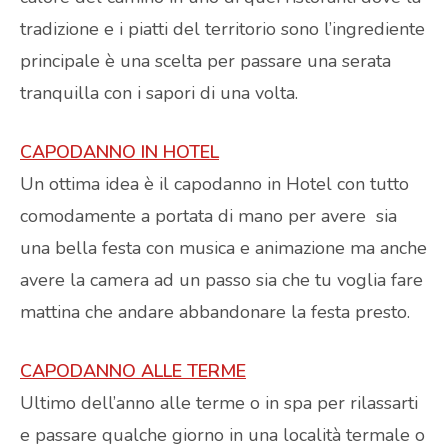
tradizione e i piatti del territorio sono l’ingrediente
principale è una scelta per passare una serata
tranquilla con i sapori di una volta.
CAPODANNO IN HOTEL
Un ottima idea è il capodanno in Hotel con tutto
comodamente a portata di mano per avere sia
una bella festa con musica e animazione ma anche
avere la camera ad un passo sia che tu voglia fare
mattina che andare abbandonare la festa presto.
CAPODANNO ALLE TERME
Ultimo dell’anno alle terme o in spa per rilassarti
e passare qualche giorno in una località termale o