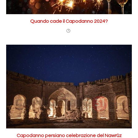
Quando cade il Capodanno 2024?
Capodanno persiano celebrazione del Nawrūz