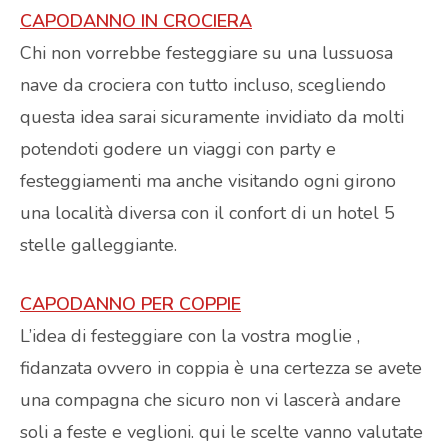
CAPODANNO IN CROCIERA
Chi non vorrebbe festeggiare su una lussuosa
nave da crociera con tutto incluso, scegliendo
questa idea sarai sicuramente invidiato da molti
potendoti godere un viaggi con party e
festeggiamenti ma anche visitando ogni girono
una località diversa con il confort di un hotel 5
stelle galleggiante.
CAPODANNO PER COPPIE
L’idea di festeggiare con la vostra moglie ,
fidanzata ovvero in coppia è una certezza se avete
una compagna che sicuro non vi lascerà andare
soli a feste e veglioni. qui le scelte vanno valutate