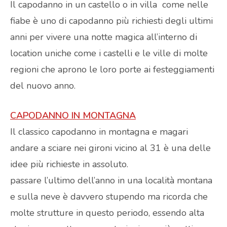
Il capodanno in un castello o in villa come nelle
fiabe è uno di capodanno più richiesti degli ultimi
anni per vivere una notte magica all’interno di
location uniche come i castelli e le ville di molte
regioni che aprono le loro porte ai festeggiamenti
del nuovo anno.
CAPODANNO IN MONTAGNA
Il classico capodanno in montagna e magari
andare a sciare nei gironi vicino al 31 è una delle
idee più richieste in assoluto.
passare l’ultimo dell’anno in una località montana
e sulla neve è davvero stupendo ma ricorda che
molte strutture in questo periodo, essendo alta