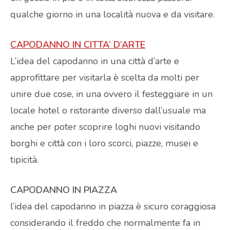
qualche giorno in una località nuova e da visitare.
CAPODANNO IN CITTA’ D’ARTE
L’idea del capodanno in una città d’arte e
approfittare per visitarla è scelta da molti per
unire due cose, in una ovvero il festeggiare in un
locale hotel o ristorante diverso dall’usuale ma
anche per poter scoprire loghi nuovi visitando
borghi e città con i loro scorci, piazze, musei e
tipicità.
CAPODANNO IN PIAZZA
l’idea del capodanno in piazza è sicuro coraggiosa
considerando il freddo che normalmente fa in