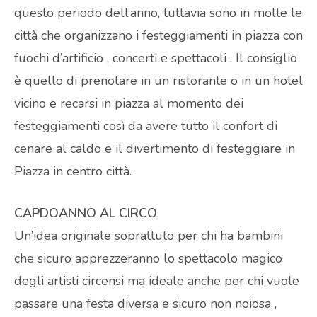
questo periodo dell’anno, tuttavia sono in molte le
città che organizzano i festeggiamenti in piazza con
fuochi d’artificio , concerti e spettacoli . Il consiglio
è quello di prenotare in un ristorante o in un hotel
vicino e recarsi in piazza al momento dei
festeggiamenti così da avere tutto il confort di
cenare al caldo e il divertimento di festeggiare in
Piazza in centro città.
CAPDOANNO AL CIRCO
Un’idea originale soprattuto per chi ha bambini
che sicuro apprezzeranno lo spettacolo magico
degli artisti circensi ma ideale anche per chi vuole
passare una festa diversa e sicuro non noiosa ,