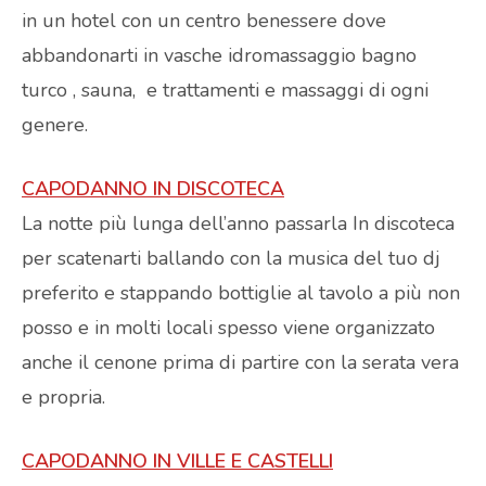
in un hotel con un centro benessere dove
abbandonarti in vasche idromassaggio bagno
turco , sauna, e trattamenti e massaggi di ogni
genere.
CAPODANNO IN DISCOTECA
La notte più lunga dell’anno passarla In discoteca
per scatenarti ballando con la musica del tuo dj
preferito e stappando bottiglie al tavolo a più non
posso e in molti locali spesso viene organizzato
anche il cenone prima di partire con la serata vera
e propria.
CAPODANNO IN VILLE E CASTELLI