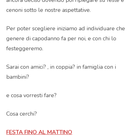
cenoni sotto le nostre aspettative.
Per poter scegliere iniziamo ad individuare che
genere di capodanno fa per noi, e con chi lo
festeggeremo.
Sarai con amici? , in coppia? in famiglia con i
bambini?
e cosa vorresti fare?
Cosa cerchi?
FESTA FINO AL MATTINO