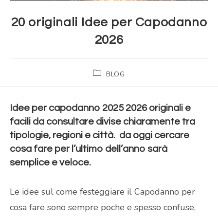
20 originali Idee per Capodanno
2026
BLOG
Idee per capodanno 2025 2026 originali e
facili da consultare divise chiaramente tra
tipologie, regioni e città. da oggi cercare
cosa fare per l’ultimo dell’anno sarà
semplice e veloce.
Le idee sul come festeggiare il Capodanno per
cosa fare sono sempre poche e spesso confuse,