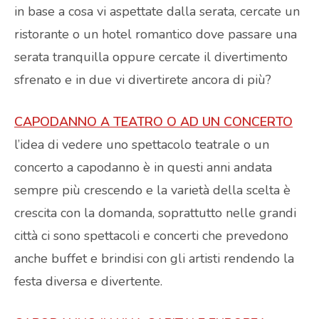
in base a cosa vi aspettate dalla serata, cercate un
ristorante o un hotel romantico dove passare una
serata tranquilla oppure cercate il divertimento
sfrenato e in due vi divertirete ancora di più?
CAPODANNO A TEATRO O AD UN CONCERTO
l’idea di vedere uno spettacolo teatrale o un
concerto a capodanno è in questi anni andata
sempre più crescendo e la varietà della scelta è
crescita con la domanda, soprattutto nelle grandi
città ci sono spettacoli e concerti che prevedono
anche buffet e brindisi con gli artisti rendendo la
festa diversa e divertente.