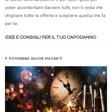
poter accontentare davvero tutti, non ti resta che
sfogliare tutte le offerte e scegliere quella che fa
per te.
IDEE E CONSIGLI PER IL TUO CAPODANNO
POTREBBE ANCHE PIACERTI