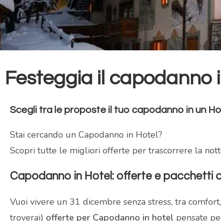
Festeggia il capodanno i
Scegli tra le proposte il tuo capodanno in un Ho
Stai cercando un Capodanno in Hotel?
Scopri tutte le migliori offerte per trascorrere la not
Capodanno in Hotel: offerte e pacchetti
Vuoi vivere un 31 dicembre senza stress, tra comfort, 
troverai)
offerte per Capodanno in hotel
pensate per 