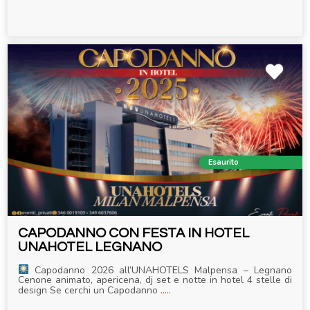
Esaurito
CAPODANNO CON FESTA IN HOTEL
UNAHOTEL LEGNANO
Capodanno 2026 all’UNAHOTELS Malpensa – Legnano
Cenone animato, apericena, dj set e notte in hotel 4 stelle di
design Se cerchi un Capodanno
.....