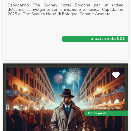
Capodanno The Sydney Hotel Bologna per un ultimo
dell’anno coinvolgente con animazione e musica. Capodanno
2025 al The Sydney Hotel di Bologna: Cenone Animato,
.....
a partire da 50€
Ultimi posti