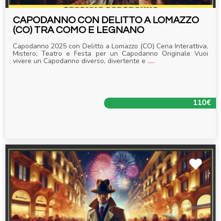
CAPODANNO CON DELITTO A LOMAZZO
(CO) TRA COMO E LEGNANO
Capodanno 2025 con Delitto a Lomazzo (CO) Cena Interattiva,
Mistero, Teatro e Festa per un Capodanno Originale Vuoi
vivere un Capodanno diverso, divertente e
.....
110€