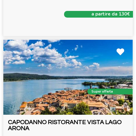
a partire da 130€
Super offerta
CAPODANNO RISTORANTE VISTA LAGO
ARONA