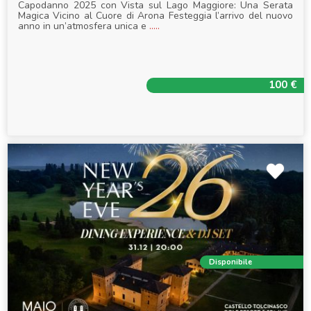
Capodanno 2025 con Vista sul Lago Maggiore: Una Serata
Magica Vicino al Cuore di Arona Festeggia l’arrivo del nuovo
anno in un’atmosfera unica e
.....
100 €
Disponibile