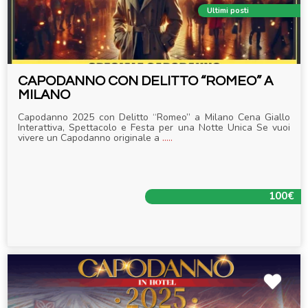
Ultimi posti
CAPODANNO CON DELITTO “ROMEO” A
MILANO
Capodanno 2025 con Delitto “Romeo” a Milano Cena Giallo
Interattiva, Spettacolo e Festa per una Notte Unica Se vuoi
vivere un Capodanno originale a
.....
100€