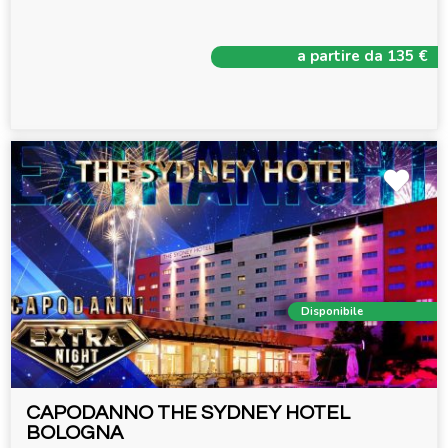
a partire da 135 €
Disponibile
CAPODANNO THE SYDNEY HOTEL
BOLOGNA