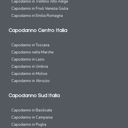
Capodanno in Trentino Alto Adige
Capodanno in Friuli Venezia Giulia
Capodanno in Emilia Romagna
Capodanno Centro Italia
Capodanno in Toscana
Capodanno nelle Marche
Capodanno in Lazio
Capodanno in Umbria
Capodanno in Molise
Capodanno in Abruzzo
Capodanno Sud Italia
Capodanno in Basilicata
Capodanno in Campania
Capodanno in Puglia