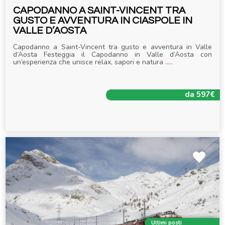
CAPODANNO A SAINT-VINCENT TRA
GUSTO E AVVENTURA IN CIASPOLE IN
VALLE D’AOSTA
Capodanno a Saint-Vincent tra gusto e avventura in Valle
d’Aosta Festeggia il Capodanno in Valle d’Aosta con
un’esperienza che unisce relax, sapori e natura
.....
da 597€
Ultimi posti