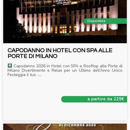
Disponibile
CAPODANNO IN HOTEL CON SPA ALLE
PORTE DI MILANO
Capodanno 2026 in Hotel con SPA e Rooftop alle Porte di
Milano Divertimento e Relax per un Ultimo dell’Anno Unico
Festeggia il tuo
.....
a partire da 229€