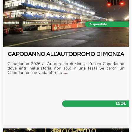
Disponibile
CAPODANNO ALL’AUTODROMO DI MONZA
Capodanno 2026 all’Autodromo di Monza L’unico Capodanno
dove entri nella storia, non solo in una festa Se cerchi un
Capodanno che vada oltre la
.....
150€