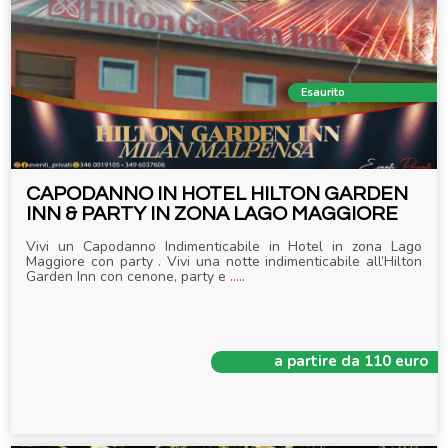
Esaurito
CAPODANNO IN HOTEL HILTON GARDEN
INN & PARTY IN ZONA LAGO MAGGIORE
Vivi un Capodanno Indimenticabile in Hotel in zona Lago
Maggiore con party . Vivi una notte indimenticabile all’Hilton
Garden Inn con cenone, party e
.....
a partire da 110 euro