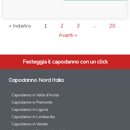
« Indietro
1
2
3
…
20
Avanti »
Festeggia il capodanno con un click
Capodanno Nord Italia
Capodanno in Valle d’Aosta
Capodanno in Piemonte
Capodanno in Liguria
Capodanno in Lombardia
Capodanno in Veneto