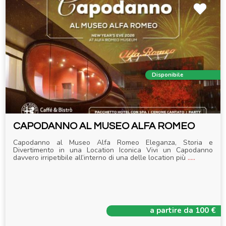
Disponibile
CAPODANNO AL MUSEO ALFA ROMEO
Capodanno al Museo Alfa Romeo Eleganza, Storia e
Divertimento in una Location Iconica Vivi un Capodanno
davvero irripetibile all’interno di una delle location più
.....
a partire da 100 €