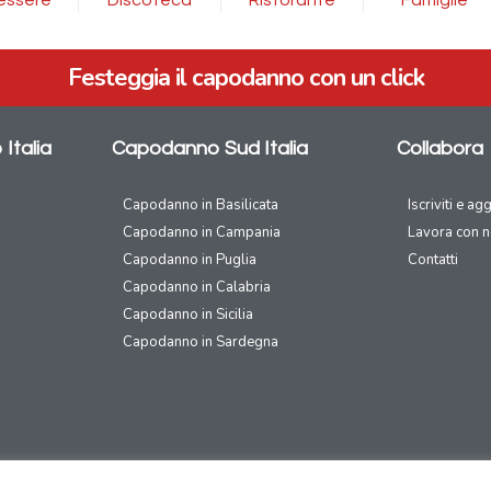
Festeggia il capodanno con un click
Italia
Capodanno Sud Italia
Collabora
Capodanno in Basilicata
Iscriviti e ag
Capodanno in Campania
Lavora con n
Capodanno in Puglia
Contatti
Capodanno in Calabria
Capodanno in Sicilia
Capodanno in Sardegna