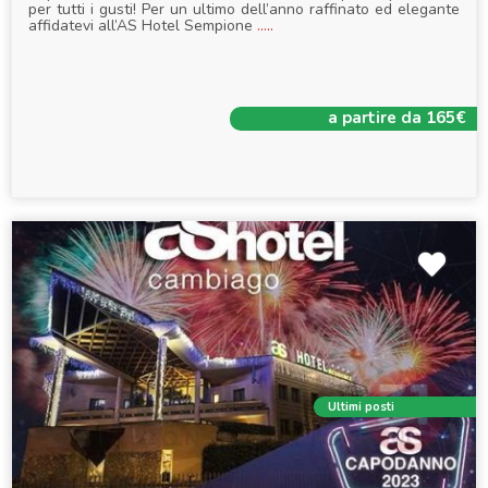
per tutti i gusti! Per un ultimo dell’anno raffinato ed elegante
affidatevi all’AS Hotel Sempione
.....
a partire da 165€
Ultimi posti