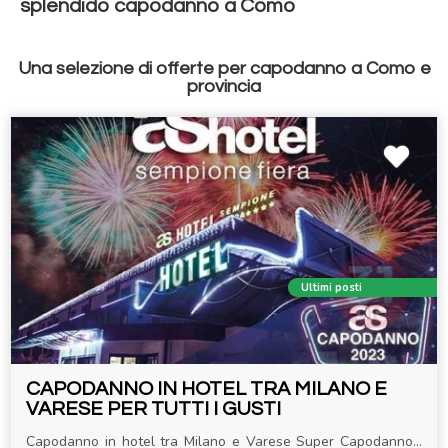
splendido capodanno a Como
Una selezione di offerte per capodanno a Como e
provincia
Ultimi posti
CAPODANNO IN HOTEL TRA MILANO E
VARESE PER TUTTI I GUSTI
Capodanno in hotel tra Milano e Varese Super Capodanno…