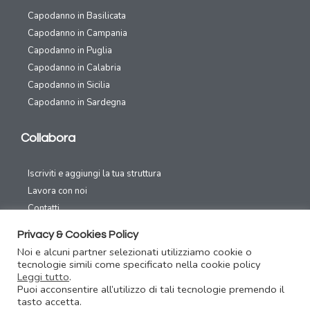
Capodanno in Basilicata
Capodanno in Campania
Capodanno in Puglia
Capodanno in Calabria
Capodanno in Sicilia
Capodanno in Sardegna
Collabora
Iscriviti e aggiungi la tua struttura
Lavora con noi
Contatti
Privacy & Cookies Policy
Canali Social
Noi e alcuni partner selezionati utilizziamo cookie o
tecnologie simili come specificato nella cookie policy
Leggi tutto
.
Puoi acconsentire all’utilizzo di tali tecnologie premendo il
tasto accetta.