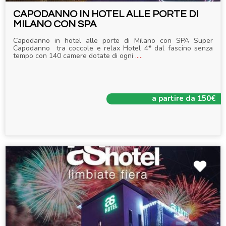
CAPODANNO IN HOTEL ALLE PORTE DI
MILANO CON SPA
Capodanno in hotel alle porte di Milano con SPA Super
Capodanno tra coccole e relax Hotel 4* dal fascino senza
tempo con 140 camere dotate di ogni
.....
a partire da 150€