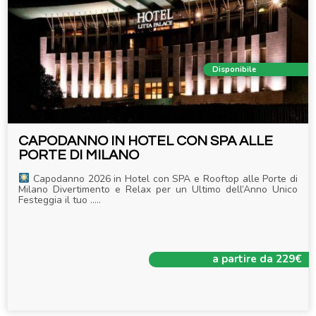
Disponibile
CAPODANNO IN HOTEL CON SPA ALLE
PORTE DI MILANO
Capodanno 2026 in Hotel con SPA e Rooftop alle Porte di
Milano Divertimento e Relax per un Ultimo dell’Anno Unico
Festeggia il tuo
.....
a partire da 229€