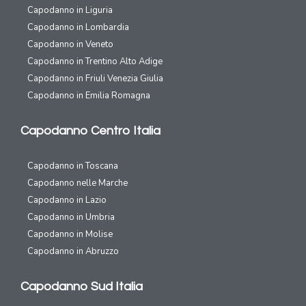
Capodanno in Liguria
Capodanno in Lombardia
Capodanno in Veneto
Capodanno in Trentino Alto Adige
Capodanno in Friuli Venezia Giulia
Capodanno in Emilia Romagna
Capodanno Centro Italia
Capodanno in Toscana
Capodanno nelle Marche
Capodanno in Lazio
Capodanno in Umbria
Capodanno in Molise
Capodanno in Abruzzo
Capodanno Sud Italia