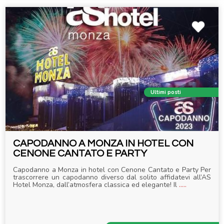
Ultimi posti
CAPODANNO A MONZA IN HOTEL CON
CENONE CANTATO E PARTY
Capodanno a Monza in hotel con Cenone Cantato e Party Per
trascorrere un capodanno diverso dal solito affidatevi all’AS
Hotel Monza, dall’atmosfera classica ed elegante! Il
.....