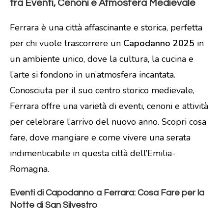
tra Eventi, Cenoni e Atmosfera Medievale
Ferrara è una città affascinante e storica, perfetta
per chi vuole trascorrere un
Capodanno 2025
in
un ambiente unico, dove la cultura, la cucina e
l’arte si fondono in un’atmosfera incantata.
Conosciuta per il suo centro storico medievale,
Ferrara offre una varietà di eventi, cenoni e attività
per celebrare l’arrivo del nuovo anno. Scopri cosa
fare, dove mangiare e come vivere una serata
indimenticabile in questa città dell’Emilia-
Romagna.
Eventi di Capodanno a Ferrara: Cosa Fare per la
Notte di San Silvestro