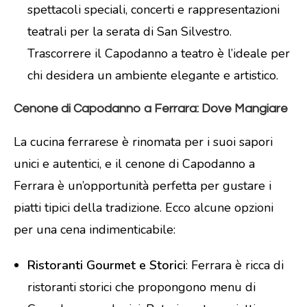
spettacoli speciali, concerti e rappresentazioni
teatrali per la serata di San Silvestro.
Trascorrere il Capodanno a teatro è l’ideale per
chi desidera un ambiente elegante e artistico.
Cenone di Capodanno a Ferrara: Dove Mangiare
La cucina ferrarese è rinomata per i suoi sapori
unici e autentici, e il cenone di Capodanno a
Ferrara è un’opportunità perfetta per gustare i
piatti tipici della tradizione. Ecco alcune opzioni
per una cena indimenticabile:
Ristoranti Gourmet e Storici
: Ferrara è ricca di
ristoranti storici che propongono menu di