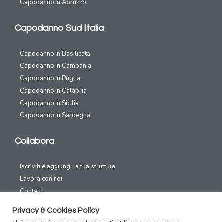
Capodanno in Abruzzo
Capodanno Sud Italia
Capodanno in Basilicata
Capodanno in Campania
Capodanno in Puglia
Capodanno in Calabria
Capodanno in Sicilia
Capodanno in Sardegna
Collabora
Iscriviti e aggiungi la tua struttura
Lavora con noi
Contatti
Privacy & Cookies Policy
Canali Social