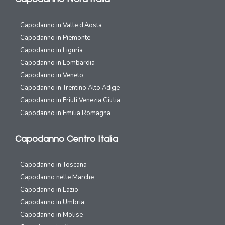
Capodanno in Valle d’Aosta
Capodanno in Piemonte
Capodanno in Liguria
Capodanno in Lombardia
Capodanno in Veneto
Capodanno in Trentino Alto Adige
Capodanno in Friuli Venezia Giulia
Capodanno in Emilia Romagna
Capodanno Centro Italia
Capodanno in Toscana
Capodanno nelle Marche
Capodanno in Lazio
Capodanno in Umbria
Capodanno in Molise