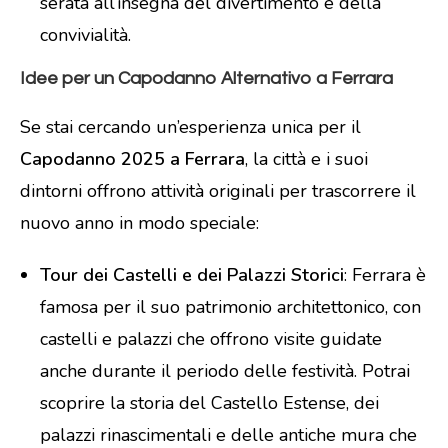
serata all’insegna del divertimento e della
convivialità.
Idee per un Capodanno Alternativo a Ferrara
Se stai cercando un’esperienza unica per il
Capodanno 2025 a Ferrara
, la città e i suoi
dintorni offrono attività originali per trascorrere il
nuovo anno in modo speciale:
Tour dei Castelli e dei Palazzi Storici
: Ferrara è
famosa per il suo patrimonio architettonico, con
castelli e palazzi che offrono visite guidate
anche durante il periodo delle festività. Potrai
scoprire la storia del Castello Estense, dei
palazzi rinascimentali e delle antiche mura che