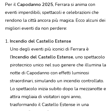
Per il
Capodanno 2025
, Ferrara si anima con
eventi imperdibili, spettacoli e celebrazioni che
rendono la città ancora più magica. Ecco alcuni dei
migliori eventi da non perdere:
Incendio del Castello Estense
Uno degli eventi più iconici di Ferrara è
l’
Incendio del Castello Estense
, uno spettacolo
pirotecnico unico nel suo genere che illumina la
notte di Capodanno con effetti luminosi
straordinari, simulando un incendio controllato.
Lo spettacolo inizia subito dopo la mezzanotte e
attira migliaia di visitatori ogni anno,
trasformando il Castello Estense in una