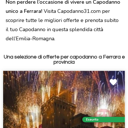
Non perdere l’occasione di vivere un Capodanno
unico a Ferrara!
Visita Capodanno31.com per
scoprire tutte le migliori offerte e prenota subito
il tuo Capodanno in questa splendida città
dell’Emilia-Romagna.
Una selezione di offerte per capodanno a Ferrara e
provincia
Esaurito