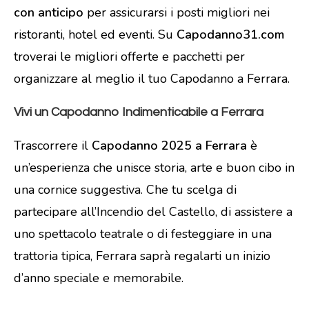
con anticipo
per assicurarsi i posti migliori nei
ristoranti, hotel ed eventi. Su
Capodanno31.com
troverai le migliori offerte e pacchetti per
organizzare al meglio il tuo Capodanno a Ferrara.
Vivi un Capodanno Indimenticabile a Ferrara
Trascorrere il
Capodanno 2025 a Ferrara
è
un’esperienza che unisce storia, arte e buon cibo in
una cornice suggestiva. Che tu scelga di
partecipare all’Incendio del Castello, di assistere a
uno spettacolo teatrale o di festeggiare in una
trattoria tipica, Ferrara saprà regalarti un inizio
d’anno speciale e memorabile.