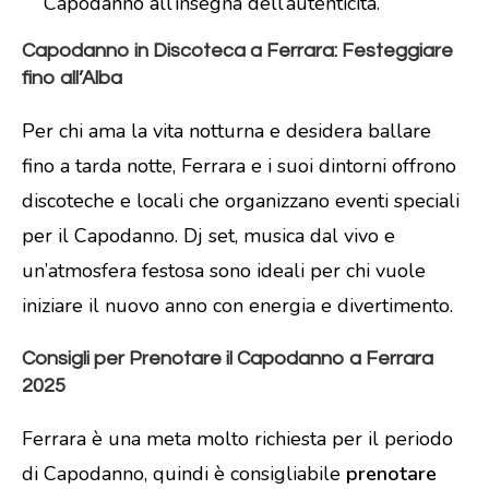
Capodanno all’insegna dell’autenticità.
Capodanno in Discoteca a Ferrara: Festeggiare
fino all’Alba
Per chi ama la vita notturna e desidera ballare
fino a tarda notte, Ferrara e i suoi dintorni offrono
discoteche e locali che organizzano eventi speciali
per il Capodanno. Dj set, musica dal vivo e
un’atmosfera festosa sono ideali per chi vuole
iniziare il nuovo anno con energia e divertimento.
Consigli per Prenotare il Capodanno a Ferrara
2025
Ferrara è una meta molto richiesta per il periodo
di Capodanno, quindi è consigliabile
prenotare