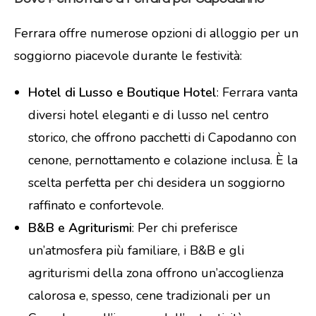
Ferrara offre numerose opzioni di alloggio per un
soggiorno piacevole durante le festività:
Hotel di Lusso e Boutique Hotel
: Ferrara vanta
diversi hotel eleganti e di lusso nel centro
storico, che offrono pacchetti di Capodanno con
cenone, pernottamento e colazione inclusa. È la
scelta perfetta per chi desidera un soggiorno
raffinato e confortevole.
B&B e Agriturismi
: Per chi preferisce
un’atmosfera più familiare, i B&B e gli
agriturismi della zona offrono un’accoglienza
calorosa e, spesso, cene tradizionali per un