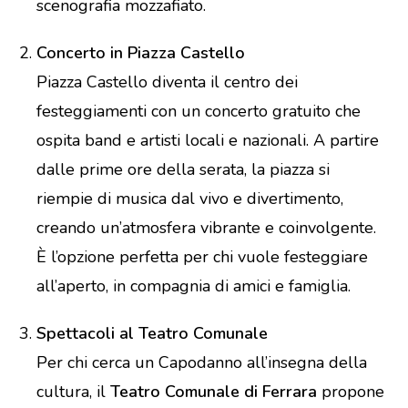
scenografia mozzafiato.
Concerto in Piazza Castello
Piazza Castello diventa il centro dei
festeggiamenti con un concerto gratuito che
ospita band e artisti locali e nazionali. A partire
dalle prime ore della serata, la piazza si
riempie di musica dal vivo e divertimento,
creando un’atmosfera vibrante e coinvolgente.
È l’opzione perfetta per chi vuole festeggiare
all’aperto, in compagnia di amici e famiglia.
Spettacoli al Teatro Comunale
Per chi cerca un Capodanno all’insegna della
cultura, il
Teatro Comunale di Ferrara
propone