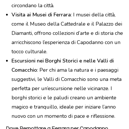
circondano la città.
Visita ai Musei di Ferrara
: I musei della città,
come il Museo della Cattedrale e il Palazzo dei
Diamanti, offrono collezioni d’arte e di storia che
arricchiscono l’esperienza di Capodanno con un
tocco culturale.
Escursioni nei Borghi Storici e nelle Valli di
Comacchio
: Per chi ama la natura e i paesaggi
suggestivi, le Valli di Comacchio sono una meta
perfetta per un’escursione nelle vicinanze. I
borghi storici e le paludi creano un ambiente
magico e tranquillo, ideale per iniziare l’anno
nuovo con un momento di pace e riflessione.
Dove Pernottare a Ferrara per Capodanno