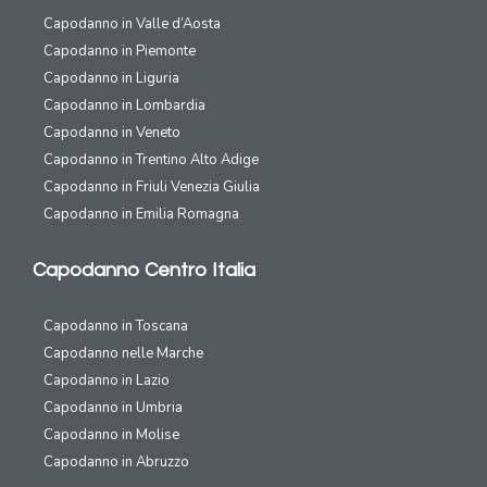
Capodanno in Valle d’Aosta
Capodanno in Piemonte
Capodanno in Liguria
Capodanno in Lombardia
Capodanno in Veneto
Capodanno in Trentino Alto Adige
Capodanno in Friuli Venezia Giulia
Capodanno in Emilia Romagna
Capodanno Centro Italia
Capodanno in Toscana
Capodanno nelle Marche
Capodanno in Lazio
Capodanno in Umbria
Capodanno in Molise
Capodanno in Abruzzo