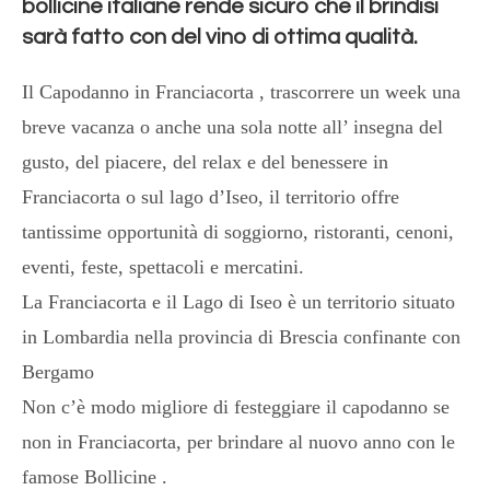
bollicine italiane rende sicuro che il brindisi
sarà fatto con del vino di ottima qualità.
Il Capodanno in Franciacorta , trascorrere un week una
breve vacanza o anche una sola notte all’ insegna del
gusto, del piacere, del relax e del benessere in
Franciacorta o sul lago d’Iseo, il territorio offre
tantissime opportunità di soggiorno, ristoranti, cenoni,
eventi, feste, spettacoli e mercatini.
La Franciacorta e il Lago di Iseo è un territorio situato
in Lombardia nella provincia di Brescia confinante con
Bergamo
Non c’è modo migliore di festeggiare il capodanno se
non in Franciacorta, per brindare al nuovo anno con le
famose Bollicine .