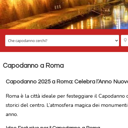
Capodanno a Roma
Capodanno 2025 a Roma: Celebra l’Anno Nuovo 
Roma è la città ideale per festeggiare il Capodanno con
storici del centro. L’atmosfera magica dei monumenti 
anno.