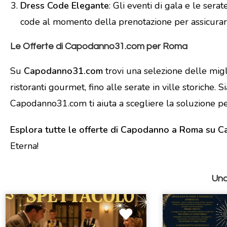
Dress Code Elegante
: Gli eventi di gala e le ser
code al momento della prenotazione per assicurart
Le Offerte di Capodanno31.com per Roma
Su
Capodanno31.com
trovi una selezione delle migl
ristoranti gourmet, fino alle serate in ville storiche.
Capodanno31.com ti aiuta a scegliere la soluzione per
Esplora tutte le offerte di Capodanno a Roma su
Eterna!
Una