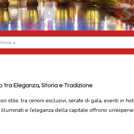
tra Eleganza, Storia e Tradizione
 stile, tra cenoni esclusivi, serate di gala, eventi in ho
illuminati e l’eleganza della capitale offrono un’esperi