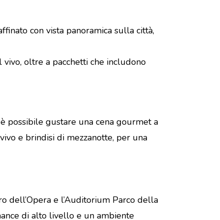
ffinato con vista panoramica sulla città,
 vivo, oltre a pacchetti che includono
 è possibile gustare una cena gourmet a
ivo e brindisi di mezzanotte, per una
atro dell’Opera e l’Auditorium Parco della
ance di alto livello e un ambiente