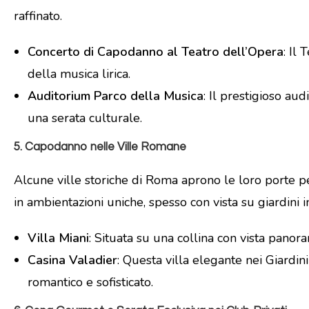
raffinato.
Concerto di Capodanno al Teatro dell’Opera
: Il
della musica lirica.
Auditorium Parco della Musica
: Il prestigioso au
una serata culturale.
5.
Capodanno nelle Ville Romane
Alcune ville storiche di Roma aprono le loro porte 
in ambientazioni uniche, spesso con vista su giardini i
Villa Miani
: Situata su una collina con vista pano
Casina Valadier
: Questa villa elegante nei Giardin
romantico e sofisticato.