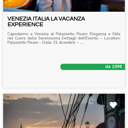
VENEZIA ITALIA LA VACANZA
EXPERIENCE
Capodanno a Venezia al Palazzetto Pisani: Eleganza e Stile
nel Cuore della Serenissima Dettagli dell’Evento: – Location:
Palazzetto Pisani – Data: 31 dicembre –
.....
da 199€