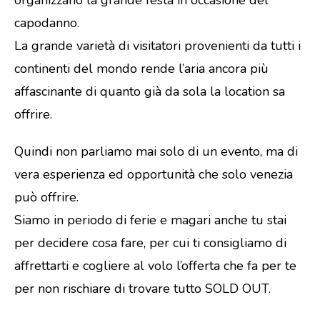
capodanno.
La grande varietà di visitatori provenienti da tutti i
continenti del mondo rende l’aria ancora più
affascinante di quanto già da sola la location sa
offrire.
Quindi non parliamo mai solo di un evento, ma di
vera esperienza ed opportunità che solo venezia
può offrire.
Siamo in periodo di ferie e magari anche tu stai
per decidere cosa fare, per cui ti consigliamo di
affrettarti e cogliere al volo l’offerta che fa per te
per non rischiare di trovare tutto SOLD OUT.