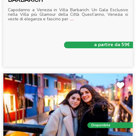
Capodanno a Venezia in Villa Barbarich: Un Gala Esclusivo
nella Villa più Glamour della Città Quest’anno, Venezia si
veste di eleganza e fascino per
.....
a partire da 59€
Disponibile