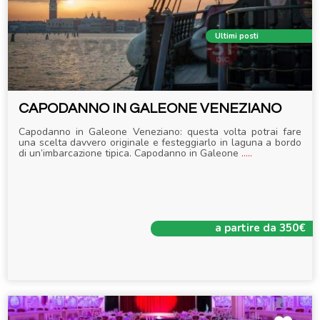
Ultimi posti
CAPODANNO IN GALEONE VENEZIANO
Capodanno in Galeone Veneziano: questa volta potrai fare
una scelta davvero originale e festeggiarlo in laguna a bordo
di un’imbarcazione tipica. Capodanno in Galeone
.....
a partire da 350€