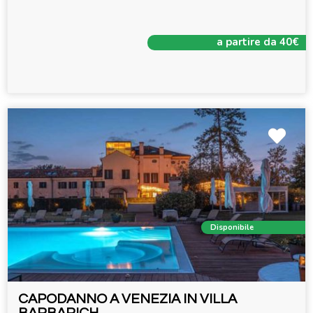
a partire da 40€
Disponibile
CAPODANNO A VENEZIA IN VILLA
BARBARICH