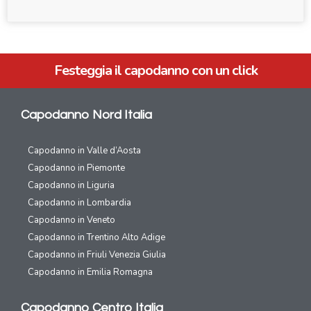
Festeggia il capodanno con un click
Capodanno Nord Italia
Capodanno in Valle d’Aosta
Capodanno in Piemonte
Capodanno in Liguria
Capodanno in Lombardia
Capodanno in Veneto
Capodanno in Trentino Alto Adige
Capodanno in Friuli Venezia Giulia
Capodanno in Emilia Romagna
Capodanno Centro Italia