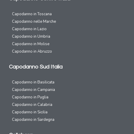
Capodanno in Toscana
Capodanno nelle Marche
Capodanno in Lazio
Capodanno in Umbria
Capodanno in Molise
Capodanno in Abruzzo
Capodanno Sud Italia
Capodanno in Basilicata
Capodanno in Campania
Capodanno in Puglia
Capodanno in Calabria
Capodanno in Sicilia
Capodanno in Sardegna