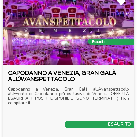
Esaurito
CAPODANNO A VENEZIA, GRAN GALÀ
ALL’AVANSPETTACOLO
Capodanno a Venezia, Gran Galà all’Avanspettacolo
all’Evento di Capodanno più esclusivo di Venezia. OFFERTA
ESAURITA I POSTI DISPONIBILI SONO TERMINATI ( Non
compilare il
.....
ESAURITO