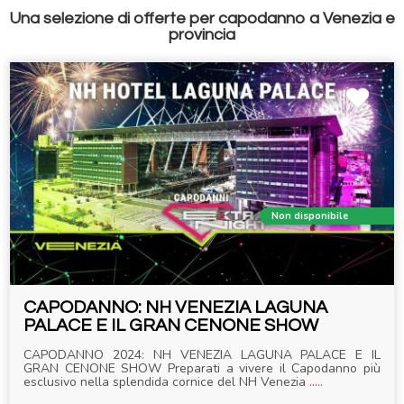
Una selezione di offerte per capodanno a Venezia e
provincia
Non disponibile
CAPODANNO: NH VENEZIA LAGUNA
PALACE E IL GRAN CENONE SHOW
CAPODANNO 2024: NH VENEZIA LAGUNA PALACE E IL
GRAN CENONE SHOW Preparati a vivere il Capodanno più
esclusivo nella splendida cornice del NH Venezia
.....