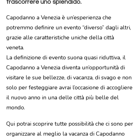
trascorrere uno splendido.
Capodanno a Venezia è un’esperienza che
potremmo definire un evento “diverso” dagli altri,
grazie alle caratteristiche uniche della città
veneta.
La definizione di evento suona quasi riduttiva, il
Capodanno a Venezia diventa un’opportunità di
visitare le sue bellezze, di vacanza, di svago e non
solo per festeggiare avrai l’occasione di accogliere
il nuovo anno in una delle città più belle del
mondo.
Qui potrai scoprire tutte possibilità che ci sono per
organizzare al meglio la vacanza di Capodanno