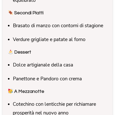
equilibrato
Secondi Piatti
Brasato di manzo con contorni di stagione
Verdure grigliate e patate al forno
Dessert
Dolce artigianale della casa
Panettone e Pandoro con crema
A Mezzanotte
Cotechino con lenticchie per richiamare
prosperità nel nuovo anno