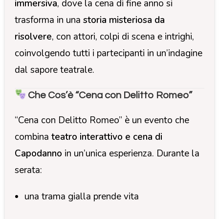
immersiva
, dove la cena di fine anno si
trasforma in una
storia misteriosa da
risolvere
, con attori, colpi di scena e intrighi,
coinvolgendo tutti i partecipanti in un’indagine
dal sapore teatrale.
Che Cos’è “Cena con Delitto Romeo”
“Cena con Delitto Romeo” è un evento che
combina
teatro interattivo e cena di
Capodanno
in un’unica esperienza. Durante la
serata:
una trama gialla prende vita