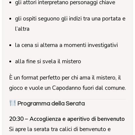
gli attori interpretano personaggi chiave
gli ospiti seguono gli indizi tra una portata e
l’altra
la cena si alterna a momenti investigativi
alla fine si svela il mistero
È un format perfetto per chi ama il mistero, il
gioco e vuole un Capodanno fuori dal comune.
Programma della Serata
20:30 – Accoglienza e aperitivo di benvenuto
Si apre la serata tra calici di benvenuto e