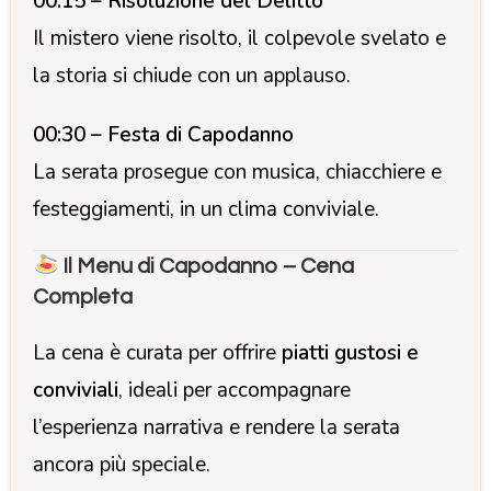
00:15 – Risoluzione del Delitto
Il mistero viene risolto, il colpevole svelato e
la storia si chiude con un applauso.
00:30 – Festa di Capodanno
La serata prosegue con musica, chiacchiere e
festeggiamenti, in un clima conviviale.
Il Menu di Capodanno – Cena
Completa
La cena è curata per offrire
piatti gustosi e
conviviali
, ideali per accompagnare
l’esperienza narrativa e rendere la serata
ancora più speciale.