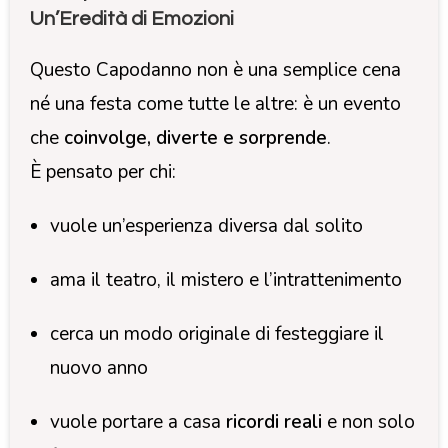
Un’Eredità di Emozioni
Questo Capodanno non è una semplice cena
né una festa come tutte le altre: è un evento
che
coinvolge, diverte e sorprende
.
È pensato per chi:
vuole un’esperienza diversa dal solito
ama il teatro, il mistero e l’intrattenimento
cerca un modo originale di festeggiare il
nuovo anno
vuole portare a casa
ricordi reali
e non solo