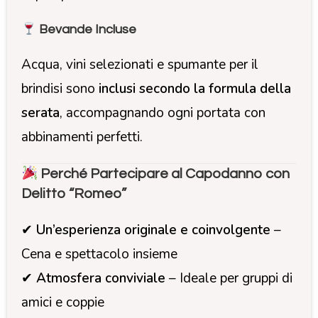
Bevande Incluse
Acqua, vini selezionati e spumante per il
brindisi sono
inclusi secondo la formula della
serata
, accompagnando ogni portata con
abbinamenti perfetti.
Perché Partecipare al Capodanno con
Delitto “Romeo”
✔
Un’esperienza originale e coinvolgente
–
Cena e spettacolo insieme
✔
Atmosfera conviviale
– Ideale per gruppi di
amici e coppie