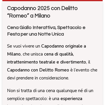
Capodanno 2025 con Delitto
“Romeo” a Milano
Cena Giallo Interattiva, Spettacolo e
Festa per una Notte Unica
Se vuoi vivere un
Capodanno originale a
Milano
, che unisca
cena di qualità,
intrattenimento teatrale e divertimento
, il
Capodanno con Delitto Romeo
è l’evento che
devi prendere in considerazione.
Non si tratta di una cena qualunque né di un
semplice spettacolo: è una
esperienza