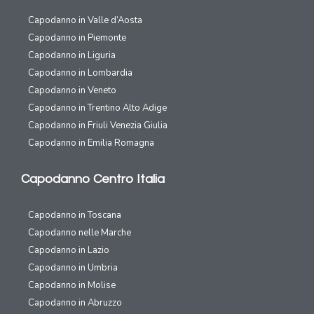
Capodanno in Valle d’Aosta
Capodanno in Piemonte
Capodanno in Liguria
Capodanno in Lombardia
Capodanno in Veneto
Capodanno in Trentino Alto Adige
Capodanno in Friuli Venezia Giulia
Capodanno in Emilia Romagna
Capodanno Centro Italia
Capodanno in Toscana
Capodanno nelle Marche
Capodanno in Lazio
Capodanno in Umbria
Capodanno in Molise
Capodanno in Abruzzo