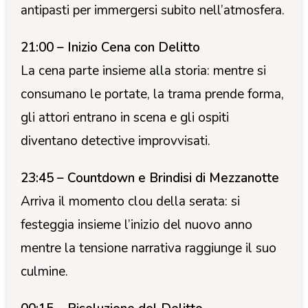
antipasti per immergersi subito nell’atmosfera.
21:00 – Inizio Cena con Delitto
La cena parte insieme alla storia: mentre si
consumano le portate, la trama prende forma,
gli attori entrano in scena e gli ospiti
diventano detective improvvisati.
23:45 – Countdown e Brindisi di Mezzanotte
Arriva il momento clou della serata: si
festeggia insieme l’inizio del nuovo anno
mentre la tensione narrativa raggiunge il suo
culmine.