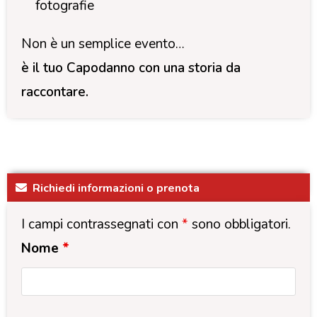
fotografie
Non è un semplice evento…
è il tuo Capodanno con una storia da
raccontare.
Richiedi informazioni o prenota
I campi contrassegnati con
*
sono obbligatori.
Nome
*