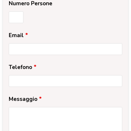
Numero Persone
Email
*
Telefono
*
Messaggio
*