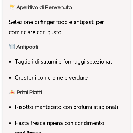
Aperitivo di Benvenuto
Selezione di finger food e antipasti per
cominciare con gusto.
Antipasti
Taglieri di salumi e formaggi selezionati
Crostoni con creme e verdure
Primi Piatti
Risotto mantecato con profumi stagionali
Pasta fresca ripiena con condimento