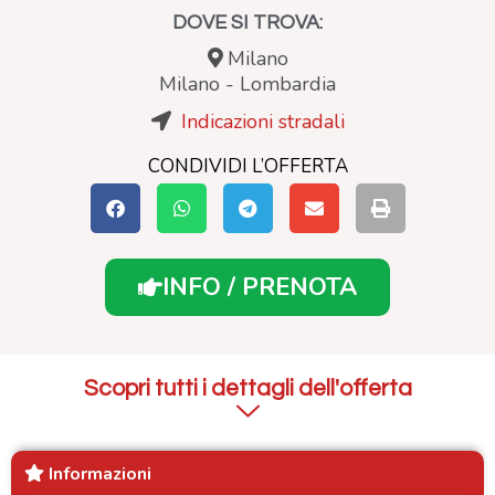
DOVE SI TROVA:
Milano
Milano
-
Lombardia
Indicazioni stradali
CONDIVIDI L’OFFERTA
INFO / PRENOTA
Scopri tutti i dettagli dell'offerta
Informazioni