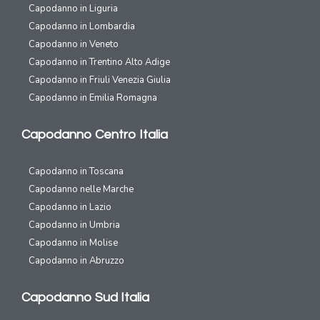
Capodanno in Liguria
Capodanno in Lombardia
Capodanno in Veneto
Capodanno in Trentino Alto Adige
Capodanno in Friuli Venezia Giulia
Capodanno in Emilia Romagna
Capodanno Centro Italia
Capodanno in Toscana
Capodanno nelle Marche
Capodanno in Lazio
Capodanno in Umbria
Capodanno in Molise
Capodanno in Abruzzo
Capodanno Sud Italia