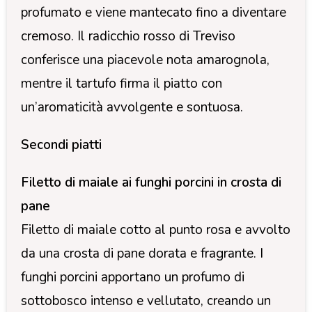
profumato e viene mantecato fino a diventare
cremoso. Il radicchio rosso di Treviso
conferisce una piacevole nota amarognola,
mentre il tartufo firma il piatto con
un’aromaticità avvolgente e sontuosa.
Secondi piatti
Filetto di maiale ai funghi porcini in crosta di
pane
Filetto di maiale cotto al punto rosa e avvolto
da una crosta di pane dorata e fragrante. I
funghi porcini apportano un profumo di
sottobosco intenso e vellutato, creando un