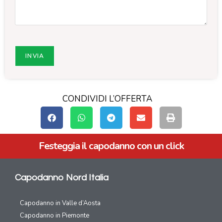
CONDIVIDI L’OFFERTA
Festeggia il capodanno con un click
Capodanno Nord Italia
Capodanno in Valle d’Aosta
Capodanno in Piemonte