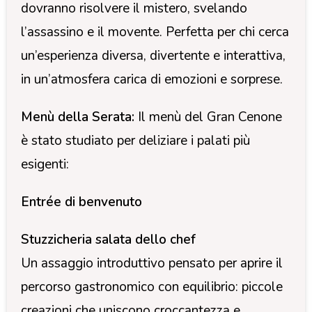
dovranno risolvere il mistero, svelando
l’assassino e il movente. Perfetta per chi cerca
un’esperienza diversa, divertente e interattiva,
in un’atmosfera carica di emozioni e sorprese.
Menù della Serata:
Il menù del Gran Cenone
è stato studiato per deliziare i palati più
esigenti:
Entrée di benvenuto
Stuzzicheria salata dello chef
Un assaggio introduttivo pensato per aprire il
percorso gastronomico con equilibrio: piccole
creazioni che uniscono croccantezza e