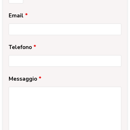
Email
*
Telefono
*
Messaggio
*