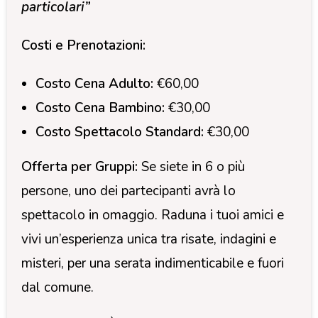
particolari”
Costi e Prenotazioni:
Costo Cena Adulto:
€60,00
Costo Cena Bambino:
€30,00
Costo Spettacolo Standard:
€30,00
Offerta per Gruppi:
Se siete in 6 o più
persone, uno dei partecipanti avrà lo
spettacolo in omaggio. Raduna i tuoi amici e
vivi un’esperienza unica tra risate, indagini e
misteri, per una serata indimenticabile e fuori
dal comune.