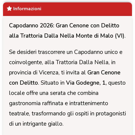
Informazioni
Capodanno 2026: Gran Cenone con Delitto
alla Trattoria Dalla Nella Monte di Malo (VI)
.
Se desideri trascorrere un Capodanno unico e
coinvolgente, alla Trattoria Dalla Nella, in
provincia di Vicenza, ti invita al
Gran Cenone
con Delitto
. Situato in
Via Godegne, 1,
questo
locale offre una serata che combina
gastronomia raffinata e intrattenimento
teatrale, trasformando gli ospiti in protagonisti
di un intrigante giallo.