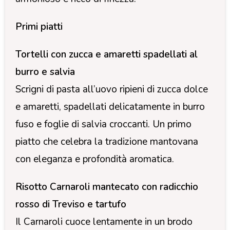
Primi piatti
Tortelli con zucca e amaretti spadellati al
burro e salvia
Scrigni di pasta all’uovo ripieni di zucca dolce
e amaretti, spadellati delicatamente in burro
fuso e foglie di salvia croccanti. Un primo
piatto che celebra la tradizione mantovana
con eleganza e profondità aromatica.
Risotto Carnaroli mantecato con radicchio
rosso di Treviso e tartufo
Il Carnaroli cuoce lentamente in un brodo