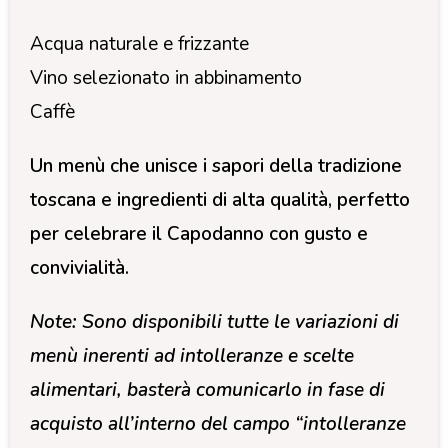
Acqua naturale e frizzante
Vino selezionato in abbinamento
Caffè
Un menù che unisce i sapori della tradizione
toscana e ingredienti di alta qualità, perfetto
per celebrare il Capodanno con gusto e
convivialità.
Note: Sono disponibili tutte le variazioni di
menù inerenti ad intolleranze e scelte
alimentari, basterà comunicarlo in fase di
acquisto all’interno del campo “intolleranze