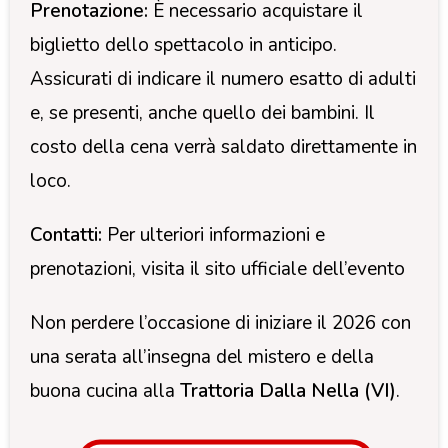
Prenotazione:
È necessario acquistare il
biglietto dello spettacolo in anticipo.
Assicurati di indicare il numero esatto di adulti
e, se presenti, anche quello dei bambini. Il
costo della cena verrà saldato direttamente in
loco.
Contatti:
Per ulteriori informazioni e
prenotazioni, visita il sito ufficiale dell’evento
Non perdere l’occasione di iniziare il 2026 con
una serata all’insegna del mistero e della
buona cucina alla
Trattoria Dalla Nella (VI)
.