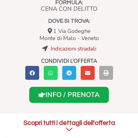
FORMULA:
CENA CON DELITTO
DOVE SI TROVA:
1 Via Godeghe
Monte di Malo
-
Veneto
Indicazioni stradali
CONDIVIDI L’OFFERTA
INFO / PRENOTA
Scopri tutti i dettagli dell'offerta