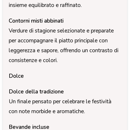
insieme equilibrato e raffinato.
Contorni misti abbinati
Verdure di stagione selezionate e preparate
per accompagnare il piatto principale con
leggerezza e sapore, offrendo un contrasto di
consistenze e colori.
Dolce
Dolce della tradizione
Un finale pensato per celebrare le festività
con note morbide e aromatiche.
Bevande incluse