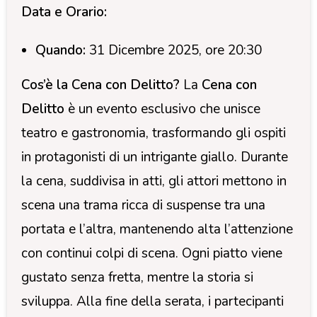
Data e Orario:
Quando:
31 Dicembre 2025, ore 20:30
Cos’è la Cena con Delitto?
La
Cena con
Delitto
è un evento esclusivo che unisce
teatro e gastronomia, trasformando gli ospiti
in protagonisti di un intrigante giallo. Durante
la cena, suddivisa in atti, gli attori mettono in
scena una trama ricca di suspense tra una
portata e l’altra, mantenendo alta l’attenzione
con continui colpi di scena. Ogni piatto viene
gustato senza fretta, mentre la storia si
sviluppa. Alla fine della serata, i partecipanti