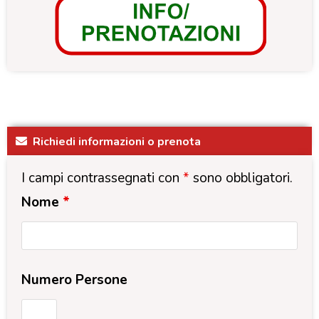
Richiedi informazioni o prenota
I campi contrassegnati con
*
sono obbligatori.
Nome
*
Numero Persone