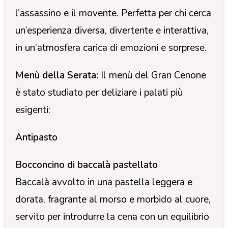
l’assassino e il movente. Perfetta per chi cerca
un’esperienza diversa, divertente e interattiva,
in un’atmosfera carica di emozioni e sorprese.
Menù della Serata:
Il menù del Gran Cenone
è stato studiato per deliziare i palati più
esigenti:
Antipasto
Bocconcino di baccalà pastellato
Baccalà avvolto in una pastella leggera e
dorata, fragrante al morso e morbido al cuore,
servito per introdurre la cena con un equilibrio