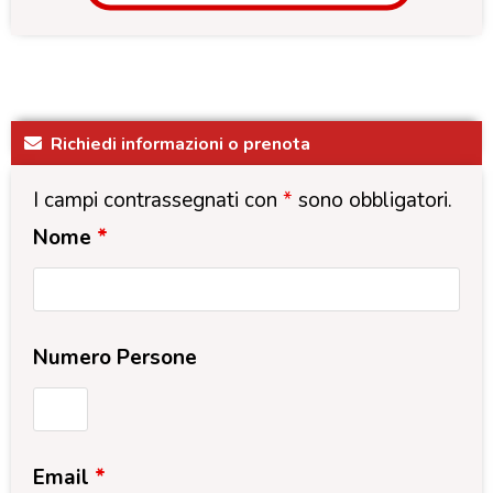
Richiedi informazioni o prenota
I campi contrassegnati con
*
sono obbligatori.
Nome
*
Numero Persone
Email
*