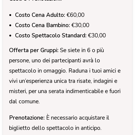
Costo Cena Adulto:
€60,00
Costo Cena Bambino:
€30,00
Costo Spettacolo Standard:
€30,00
Offerta per Gruppi:
Se siete in 6 o più
persone, uno dei partecipanti avrà lo
spettacolo in omaggio. Raduna i tuoi amici e
vivi un’esperienza unica tra risate, indagini e
misteri, per una serata indimenticabile e fuori
dal comune.
Prenotazione:
È necessario acquistare il
biglietto dello spettacolo in anticipo.