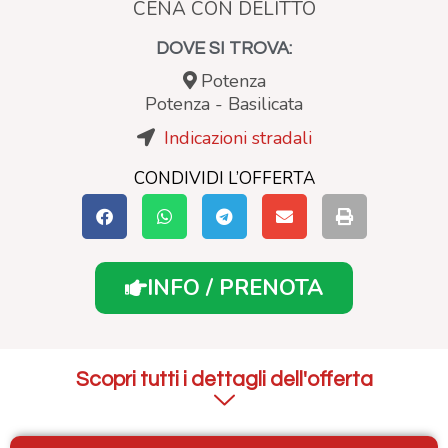
CENA CON DELITTO
DOVE SI TROVA:
Potenza
Potenza
-
Basilicata
Indicazioni stradali
CONDIVIDI L’OFFERTA
INFO / PRENOTA
Scopri tutti i dettagli dell'offerta