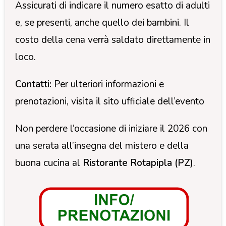
Assicurati di indicare il numero esatto di adulti
e, se presenti, anche quello dei bambini. Il
costo della cena verrà saldato direttamente in
loco.
Contatti:
Per ulteriori informazioni e
prenotazioni, visita il sito ufficiale dell’evento
Non perdere l’occasione di iniziare il 2026 con
una serata all’insegna del mistero e della
buona cucina al
Ristorante Rotapipla (PZ)
.