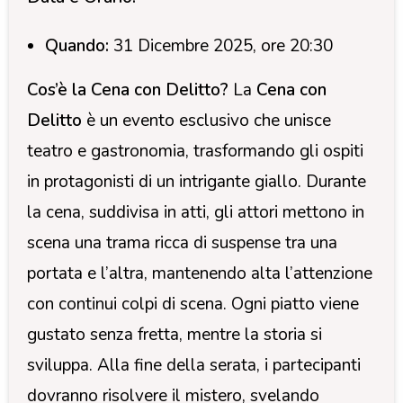
Quando:
31 Dicembre 2025, ore 20:30
Cos’è la Cena con Delitto?
La
Cena con
Delitto
è un evento esclusivo che unisce
teatro e gastronomia, trasformando gli ospiti
in protagonisti di un intrigante giallo. Durante
la cena, suddivisa in atti, gli attori mettono in
scena una trama ricca di suspense tra una
portata e l’altra, mantenendo alta l’attenzione
con continui colpi di scena. Ogni piatto viene
gustato senza fretta, mentre la storia si
sviluppa. Alla fine della serata, i partecipanti
dovranno risolvere il mistero, svelando