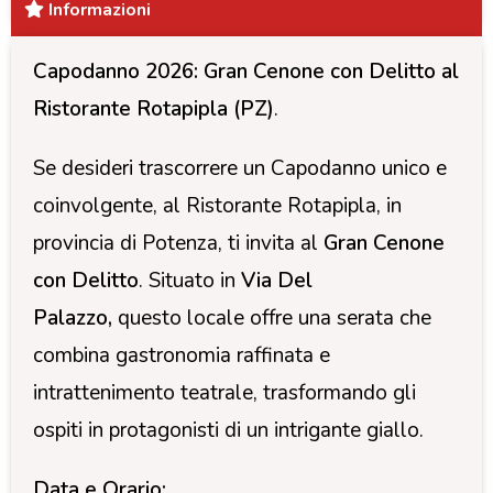
Informazioni
Capodanno 2026: Gran Cenone con Delitto al
Ristorante Rotapipla
(PZ)
.
Se desideri trascorrere un Capodanno unico e
coinvolgente, al Ristorante Rotapipla, in
provincia di Potenza, ti invita al
Gran Cenone
con Delitto
. Situato in
Via Del
Palazzo,
questo locale offre una serata che
combina gastronomia raffinata e
intrattenimento teatrale, trasformando gli
ospiti in protagonisti di un intrigante giallo.
Data e Orario: