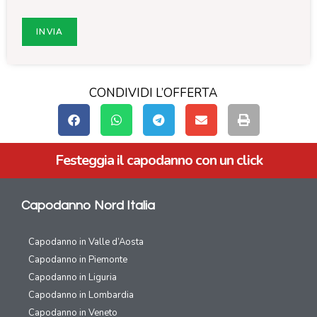
CONDIVIDI L’OFFERTA
Festeggia il capodanno con un click
Capodanno Nord Italia
Capodanno in Valle d’Aosta
Capodanno in Piemonte
Capodanno in Liguria
Capodanno in Lombardia
Capodanno in Veneto