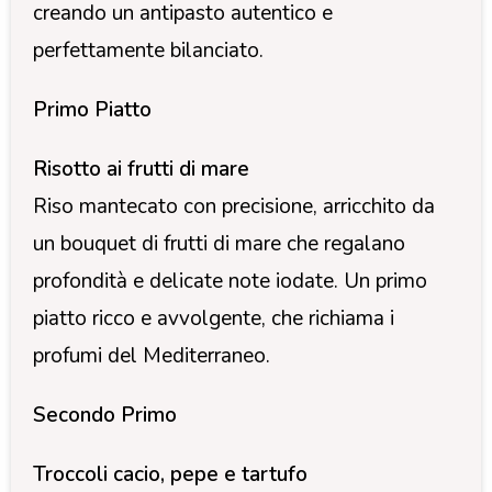
creando un antipasto autentico e
perfettamente bilanciato.
Primo Piatto
Risotto ai frutti di mare
Riso mantecato con precisione, arricchito da
un bouquet di frutti di mare che regalano
profondità e delicate note iodate. Un primo
piatto ricco e avvolgente, che richiama i
profumi del Mediterraneo.
Secondo Primo
Troccoli cacio, pepe e tartufo