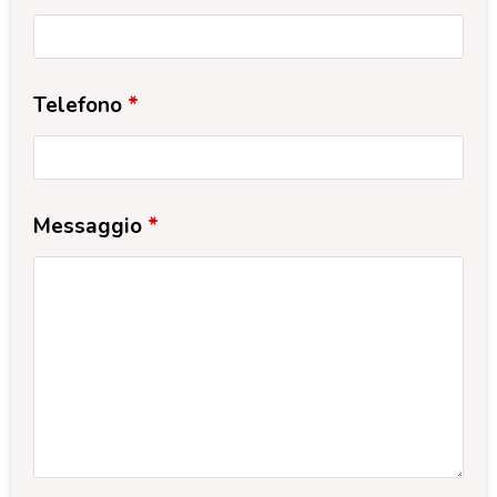
Telefono
*
Messaggio
*