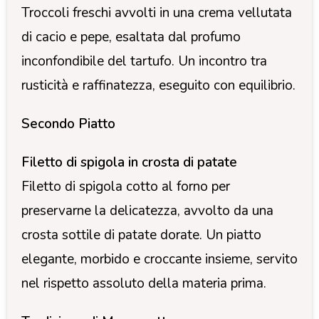
Troccoli freschi avvolti in una crema vellutata
di cacio e pepe, esaltata dal profumo
inconfondibile del tartufo. Un incontro tra
rusticità e raffinatezza, eseguito con equilibrio.
Secondo Piatto
Filetto di spigola in crosta di patate
Filetto di spigola cotto al forno per
preservarne la delicatezza, avvolto da una
crosta sottile di patate dorate. Un piatto
elegante, morbido e croccante insieme, servito
nel rispetto assoluto della materia prima.