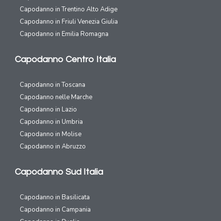
Capodanno in Trentino Alto Adige
Capodanno in Friuli Venezia Giulia
Capodanno in Emilia Romagna
Capodanno Centro Italia
Capodanno in Toscana
Capodanno nelle Marche
Capodanno in Lazio
Capodanno in Umbria
Capodanno in Molise
Capodanno in Abruzzo
Capodanno Sud Italia
Capodanno in Basilicata
Capodanno in Campania