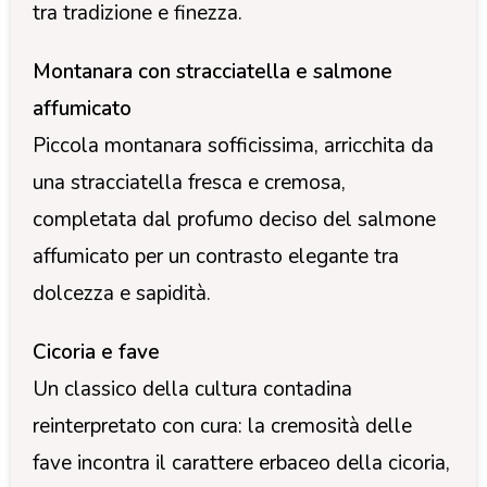
tra tradizione e finezza.
Montanara con stracciatella e salmone
affumicato
Piccola montanara sofficissima, arricchita da
una stracciatella fresca e cremosa,
completata dal profumo deciso del salmone
affumicato per un contrasto elegante tra
dolcezza e sapidità.
Cicoria e fave
Un classico della cultura contadina
reinterpretato con cura: la cremosità delle
fave incontra il carattere erbaceo della cicoria,