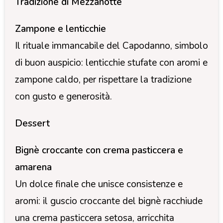
Tradizione di Mezzanotte
Zampone e lenticchie
Il rituale immancabile del Capodanno, simbolo
di buon auspicio: lenticchie stufate con aromi e
zampone caldo, per rispettare la tradizione
con gusto e generosità.
Dessert
Bignè croccante con crema pasticcera e
amarena
Un dolce finale che unisce consistenze e
aromi: il guscio croccante del bignè racchiude
una crema pasticcera setosa, arricchita