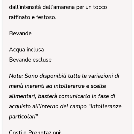
dall’intensità dell’amarena per un tocco
raffinato e festoso.
Bevande
Acqua inclusa
Bevande escluse
Note: Sono disponibili tutte le variazioni di
menù inerenti ad intolleranze e scelte
alimentari, basterà comunicarlo in fase di
acquisto all’interno del campo “intolleranze
particolari”
Costi e Prenotazioni: