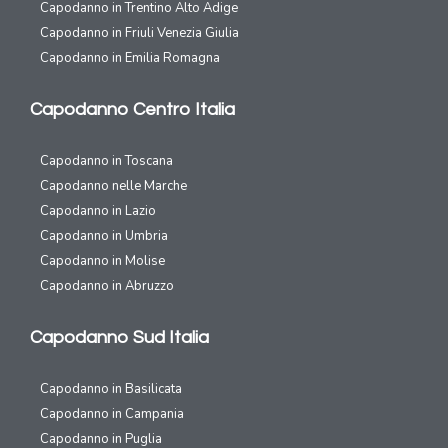
Capodanno in Trentino Alto Adige
Capodanno in Friuli Venezia Giulia
Capodanno in Emilia Romagna
Capodanno Centro Italia
Capodanno in Toscana
Capodanno nelle Marche
Capodanno in Lazio
Capodanno in Umbria
Capodanno in Molise
Capodanno in Abruzzo
Capodanno Sud Italia
Capodanno in Basilicata
Capodanno in Campania
Capodanno in Puglia