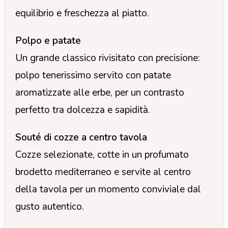
equilibrio e freschezza al piatto.
Polpo e patate
Un grande classico rivisitato con precisione:
polpo tenerissimo servito con patate
aromatizzate alle erbe, per un contrasto
perfetto tra dolcezza e sapidità.
Souté di cozze a centro tavola
Cozze selezionate, cotte in un profumato
brodetto mediterraneo e servite al centro
della tavola per un momento conviviale dal
gusto autentico.