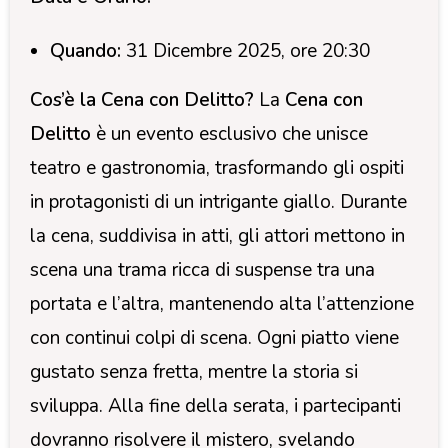
Quando:
31 Dicembre 2025, ore 20:30
Cos’è la Cena con Delitto?
La
Cena con
Delitto
è un evento esclusivo che unisce
teatro e gastronomia, trasformando gli ospiti
in protagonisti di un intrigante giallo. Durante
la cena, suddivisa in atti, gli attori mettono in
scena una trama ricca di suspense tra una
portata e l’altra, mantenendo alta l’attenzione
con continui colpi di scena. Ogni piatto viene
gustato senza fretta, mentre la storia si
sviluppa. Alla fine della serata, i partecipanti
dovranno risolvere il mistero, svelando