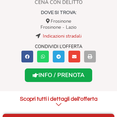
CENA CON DELITTO
DOVE SI TROVA:
Frosinone
Frosinone
-
Lazio
Indicazioni stradali
CONDIVIDI L’OFFERTA
INFO / PRENOTA
Scopri tutti i dettagli dell'offerta