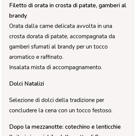
Filetto di orata in crosta di patate, gamberi al
brandy
Orata dalla carne delicata avvolta in una
crosta dorata di patate, accompagnata da
gamberi sfumati al brandy per un tocco
aromatico e raffinato.
Insalata mista di accompagnamento.
Dolci Natalizi
Selezione di dolci della tradizione per
concludere la cena con un tocco festoso.
Dopo la mezzanotte: cotechino e lenticchie