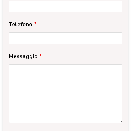
Telefono
*
Messaggio
*