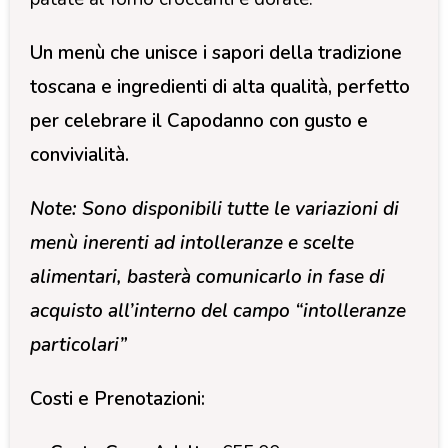
Un menù che unisce i sapori della tradizione
toscana e ingredienti di alta qualità, perfetto
per celebrare il Capodanno con gusto e
convivialità.
Note: Sono disponibili tutte le variazioni di
menù inerenti ad intolleranze e scelte
alimentari, basterà comunicarlo in fase di
acquisto all’interno del campo “intolleranze
particolari”
Costi e Prenotazioni: