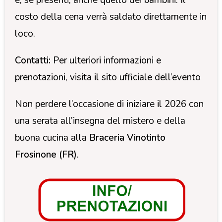
costo della cena verrà saldato direttamente in
loco.
Contatti:
Per ulteriori informazioni e
prenotazioni, visita il sito ufficiale dell’evento
Non perdere l’occasione di iniziare il 2026 con
una serata all’insegna del mistero e della
buona cucina alla
Braceria Vinotinto
Frosinone (FR)
.