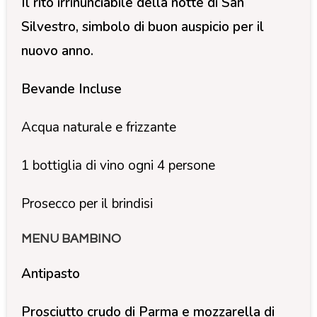
Il rito irrinunciabile della notte di San
Silvestro, simbolo di buon auspicio per il
nuovo anno.
Bevande Incluse
Acqua naturale e frizzante
1 bottiglia di vino ogni 4 persone
Prosecco per il brindisi
MENU BAMBINO
Antipasto
Prosciutto crudo di Parma e mozzarella di