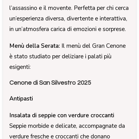
l’assassino e il movente. Perfetta per chi cerca
un’esperienza diversa, divertente e interattiva,
in un’atmosfera carica di emozioni e sorprese.
Menù della Serata:
Il menù del Gran Cenone
è stato studiato per deliziare i palati più
esigenti:
Cenone di San Silvestro 2025
Antipasti
Insalata di seppie con verdure croccanti
Seppie morbide e delicate, accompagnate da
verdure fresche e croccanti che donano