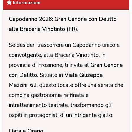
Informazioni
Capodanno 2026: Gran Cenone con Delitto
alla Braceria Vinotinto
(FR)
.
Se desideri trascorrere un Capodanno unico e
coinvolgente, alla Braceria Vinotinto, in
provincia di Frosinone, ti invita al
Gran Cenone
con Delitto
. Situato in
Viale Giuseppe
Mazzini, 62,
questo locale offre una serata che
combina gastronomia raffinata e
intrattenimento teatrale, trasformando gli
ospiti in protagonisti di un intrigante giallo.
Data e Orario: