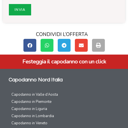
CONDIVIDI L’OFFERTA
Festeggia il capodanno con un click
Capodanno Nord Italia
Capodanno in Valle d’Aosta
Capodanno in Piemonte
Capodanno in Liguria
Capodanno in Lombardia
Capodanno in Veneto