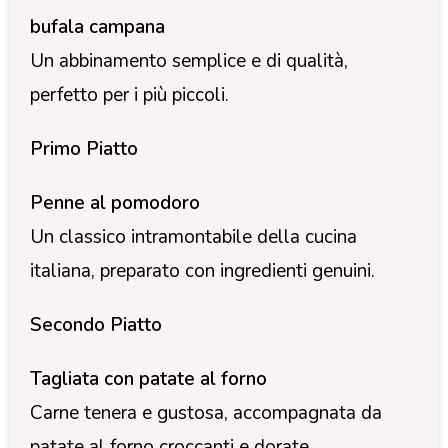
bufala campana
Un abbinamento semplice e di qualità,
perfetto per i più piccoli.
Primo Piatto
Penne al pomodoro
Un classico intramontabile della cucina
italiana, preparato con ingredienti genuini.
Secondo Piatto
Tagliata con patate al forno
Carne tenera e gustosa, accompagnata da
patate al forno croccanti e dorate.