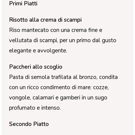
Primi Piatti
Risotto alla crema di scampi
Riso mantecato con una crema fine e
vellutata di scampi, per un primo dal gusto
elegante e avvolgente.
Paccheri allo scoglio
Pasta di semola trafilata al bronzo, condita
con un ricco condimento di mare: cozze,
vongole, calamari e gamberi in un sugo
profumato e intenso.
Secondo Piatto