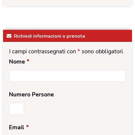
Richiedi informazioni o prenota
I campi contrassegnati con
*
sono obbligatori.
Nome
*
Numero Persone
Email
*