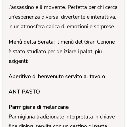
l’assassino e il movente. Perfetta per chi cerca
un’esperienza diversa, divertente e interattiva,
in un’atmosfera carica di emozioni e sorprese.
Menù della Serata:
Il menù del Gran Cenone
è stato studiato per deliziare i palati più
esigenti:
Aperitivo di benvenuto servito al tavolo
ANTIPASTO
Parmigiana di melanzane
Parmigiana tradizionale interpretata in chiave
fine dining, servita con un cestino di pasta