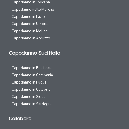
Capodanno in Toscana
Capodanno nelle Marche
Capodanno in Lazio
Capodanno in Umbria
Capodanno in Molise
Capodanno in Abruzzo
Capodanno Sud Italia
Capodanno in Basilicata
Capodanno in Campania
Capodanno in Puglia
Capodanno in Calabria
Capodanno in Sicilia
Capodanno in Sardegna
Collabora