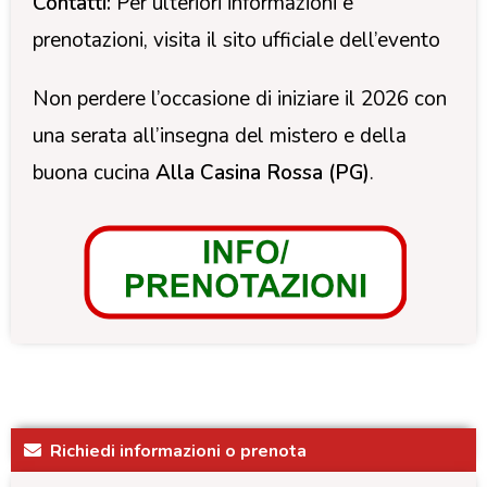
Contatti:
Per ulteriori informazioni e
prenotazioni, visita il sito ufficiale dell’evento
Non perdere l’occasione di iniziare il 2026 con
una serata all’insegna del mistero e della
buona cucina
Alla Casina Rossa (PG)
.
Richiedi informazioni o prenota