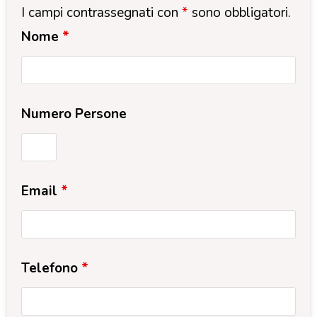
I campi contrassegnati con
*
sono obbligatori.
Nome
*
Numero Persone
Email
*
Telefono
*