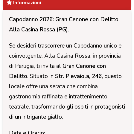
Informazioni
Capodanno 2026: Gran Cenone con Delitto
Alla Casina Rossa (PG)
.
Se desideri trascorrere un Capodanno unico e
coinvolgente, Alla Casina Rossa, in provincia
di Perugia, ti invita al
Gran Cenone con
Delitto
. Situato in
Str. Pievaiola, 246,
questo
locale offre una serata che combina
gastronomia raffinata e intrattenimento
teatrale, trasformando gli ospiti in protagonisti
di un intrigante giallo.
Data e Orario: