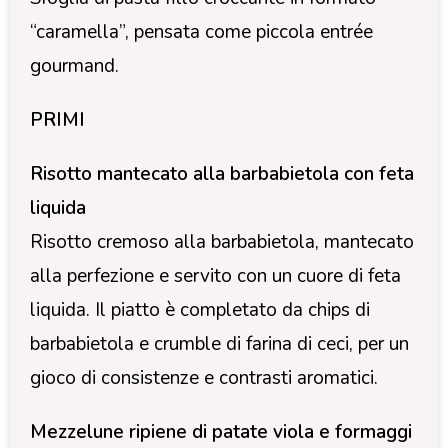
“caramella”, pensata come piccola entrée
gourmand.
PRIMI
Risotto mantecato alla barbabietola con feta
liquida
Risotto cremoso alla barbabietola, mantecato
alla perfezione e servito con un cuore di feta
liquida. Il piatto è completato da chips di
barbabietola e crumble di farina di ceci, per un
gioco di consistenze e contrasti aromatici.
Mezzelune ripiene di patate viola e formaggi