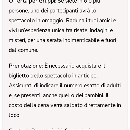
Offerta per Gruppi:
Se siete in 6 o più
persone, uno dei partecipanti avrà lo
spettacolo in omaggio. Raduna i tuoi amici e
vivi un’esperienza unica tra risate, indagini e
misteri, per una serata indimenticabile e fuori
dal comune.
Prenotazione:
È necessario acquistare il
biglietto dello spettacolo in anticipo.
Assicurati di indicare il numero esatto di adulti
e, se presenti, anche quello dei bambini. Il
costo della cena verrà saldato direttamente in
loco.