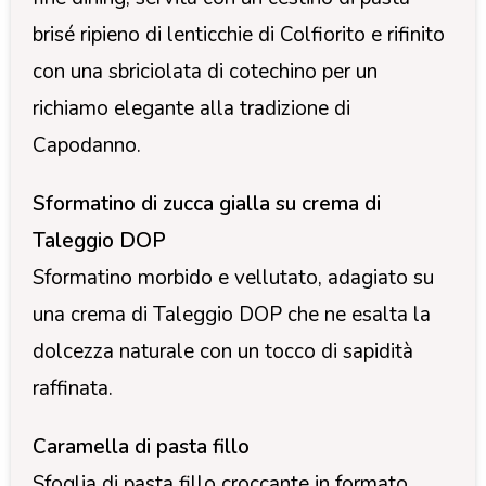
brisé ripieno di lenticchie di Colfiorito e rifinito
con una sbriciolata di cotechino per un
richiamo elegante alla tradizione di
Capodanno.
Sformatino di zucca gialla su crema di
Taleggio DOP
Sformatino morbido e vellutato, adagiato su
una crema di Taleggio DOP che ne esalta la
dolcezza naturale con un tocco di sapidità
raffinata.
Caramella di pasta fillo
Sfoglia di pasta fillo croccante in formato