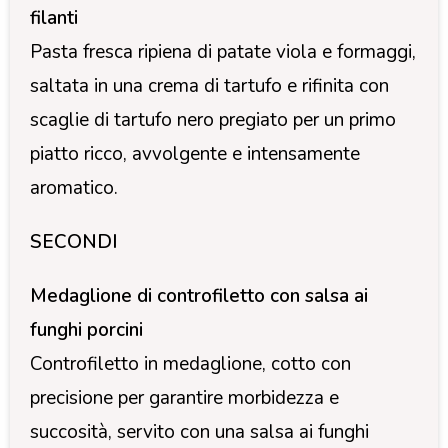
filanti
Pasta fresca ripiena di patate viola e formaggi,
saltata in una crema di tartufo e rifinita con
scaglie di tartufo nero pregiato per un primo
piatto ricco, avvolgente e intensamente
aromatico.
SECONDI
Medaglione di controfiletto con salsa ai
funghi porcini
Controfiletto in medaglione, cotto con
precisione per garantire morbidezza e
succosità, servito con una salsa ai funghi