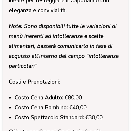
ideale per festeggiare il Capodanno con
eleganza e convivialità.
Note: Sono disponibili tutte le variazioni di
menù inerenti ad intolleranze e scelte
alimentari, basterà comunicarlo in fase di
acquisto all’interno del campo “intolleranze
particolari”
Costi e Prenotazioni:
Costo Cena Adulto:
€80,00
Costo Cena Bambino:
€40,00
Costo Spettacolo Standard:
€30,00