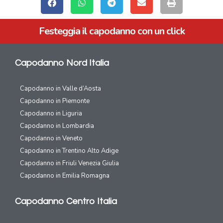
Festeggia il capodanno con un click
Capodanno Nord Italia
Capodanno in Valle d’Aosta
Capodanno in Piemonte
Capodanno in Liguria
Capodanno in Lombardia
Capodanno in Veneto
Capodanno in Trentino Alto Adige
Capodanno in Friuli Venezia Giulia
Capodanno in Emilia Romagna
Capodanno Centro Italia