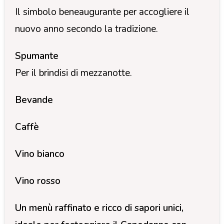
Il simbolo beneaugurante per accogliere il
nuovo anno secondo la tradizione.
Spumante
Per il brindisi di mezzanotte.
Bevande
Caffè
Vino bianco
Vino rosso
Un menù raffinato e ricco di sapori unici,