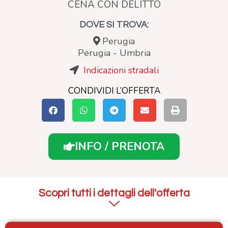
CENA CON DELITTO
DOVE SI TROVA:
Perugia
Perugia
-
Umbria
Indicazioni stradali
CONDIVIDI L’OFFERTA
INFO / PRENOTA
Scopri tutti i dettagli dell'offerta