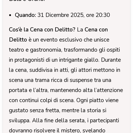
Quando:
31 Dicembre 2025, ore 20:30
Cos’è la Cena con Delitto?
La
Cena con
Delitto
è un evento esclusivo che unisce
teatro e gastronomia, trasformando gli ospiti
in protagonisti di un intrigante giallo. Durante
la cena, suddivisa in atti, gli attori mettono in
scena una trama ricca di suspense tra una
portata e l’altra, mantenendo alta l’attenzione
con continui colpi di scena. Ogni piatto viene
gustato senza fretta, mentre la storia si
sviluppa. Alla fine della serata, i partecipanti
dovranno risolvere il mistero, svelando