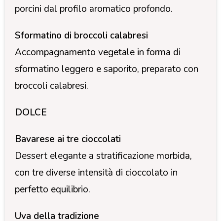
porcini dal profilo aromatico profondo.
Sformatino di broccoli calabresi
Accompagnamento vegetale in forma di
sformatino leggero e saporito, preparato con
broccoli calabresi.
DOLCE
Bavarese ai tre cioccolati
Dessert elegante a stratificazione morbida,
con tre diverse intensità di cioccolato in
perfetto equilibrio.
Uva della tradizione