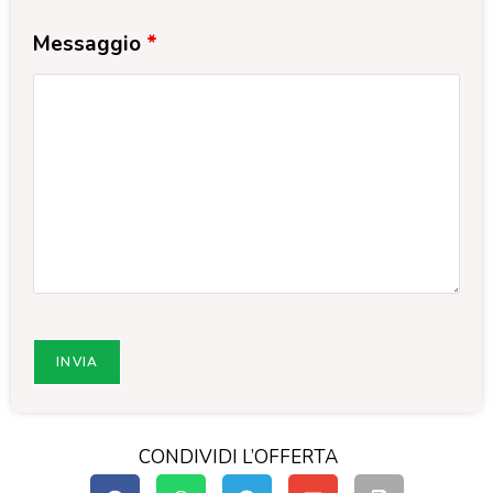
Messaggio
*
CONDIVIDI L’OFFERTA