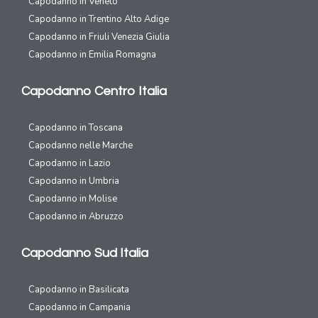
Capodanno in Veneto
Capodanno in Trentino Alto Adige
Capodanno in Friuli Venezia Giulia
Capodanno in Emilia Romagna
Capodanno Centro Italia
Capodanno in Toscana
Capodanno nelle Marche
Capodanno in Lazio
Capodanno in Umbria
Capodanno in Molise
Capodanno in Abruzzo
Capodanno Sud Italia
Capodanno in Basilicata
Capodanno in Campania