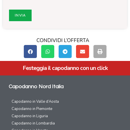
CONDIVIDI L’OFFERTA
Festeggia il capodanno con un click
Capodanno Nord Italia
Capodanno in Valle d’Aosta
Capodanno in Piemonte
Capodanno in Liguria
Capodanno in Lombardia