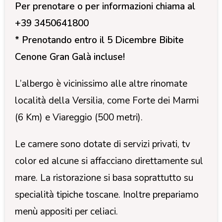
Per prenotare o per informazioni chiama al
+39 3450641800
* Prenotando entro il 5 Dicembre Bibite
Cenone Gran Galà incluse!
L’albergo è vicinissimo alle altre rinomate
località della Versilia, come Forte dei Marmi
(6 Km) e Viareggio (500 metri).
Le camere sono dotate di servizi privati, tv
color ed alcune si affacciano direttamente sul
mare. La ristorazione si basa soprattutto su
specialità tipiche toscane. Inoltre prepariamo
menù appositi per celiaci.