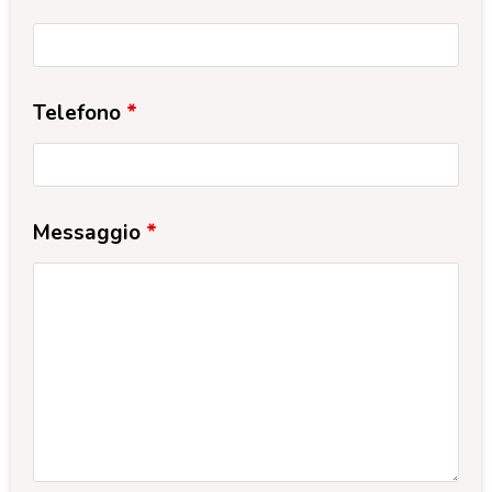
Telefono
*
Messaggio
*