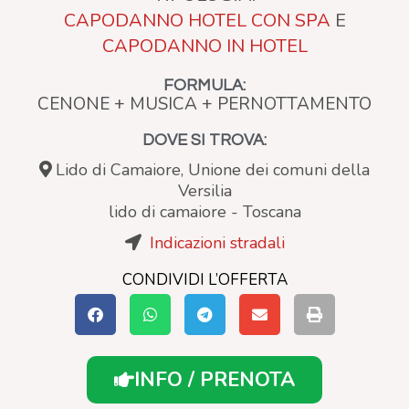
CAPODANNO HOTEL CON SPA
E
CAPODANNO IN HOTEL
FORMULA:
CENONE + MUSICA + PERNOTTAMENTO
DOVE SI TROVA:
Lido di Camaiore, Unione dei comuni della
Versilia
lido di camaiore
-
Toscana
Indicazioni stradali
CONDIVIDI L’OFFERTA
INFO / PRENOTA