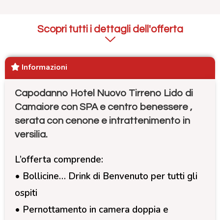
Scopri tutti i dettagli dell'offerta
Informazioni
Capodanno Hotel Nuovo Tirreno Lido di
Camaiore con SPA e centro benessere ,
serata con cenone e intrattenimento in
versilia.
L’offerta comprende:
• Bollicine… Drink di Benvenuto per tutti gli
ospiti
• Pernottamento in camera doppia e