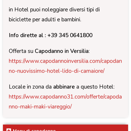
in Hotel puoi noleggiare diversi tipi di
biciclette per adulti e bambini.
Info dirette al : +39 345 0641800
Offerta su
Capodanno in Versilia
:
https://www.capodannoinversilia.com/capodan
no-nuovissimo-hotel-lido-di-camaiore/
Locale in zona da
abbinare
a questo Hotel:
https://www.capodanno31.com/offerte/capoda
nno-maki-maki-viareggio/