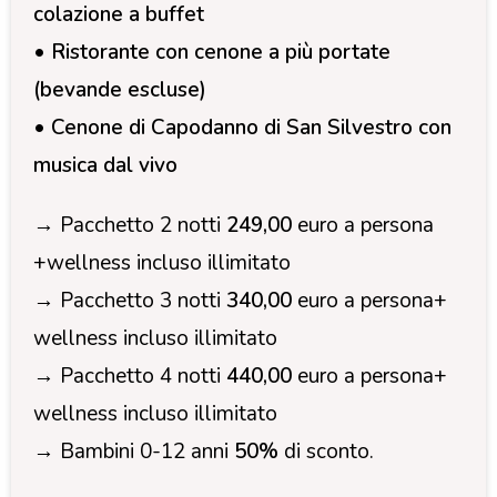
colazione a buffet
• Ristorante con cenone a più portate
(bevande escluse)
• Cenone di Capodanno di San Silvestro con
musica dal vivo
→ Pacchetto 2 notti
249,00
euro a persona
+wellness incluso illimitato
→ Pacchetto 3 notti
340,00
euro a persona+
wellness incluso illimitato
→ Pacchetto 4 notti
440,00
euro a persona+
wellness incluso illimitato
→ Bambini 0-12 anni
50%
di sconto.