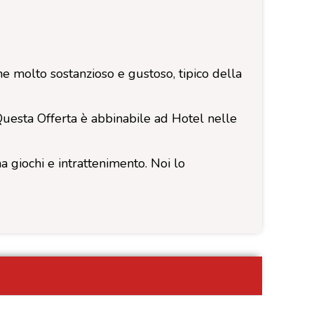
 molto sostanzioso e gustoso, tipico della
uesta Offerta è abbinabile ad Hotel nelle
a giochi e intrattenimento. Noi lo