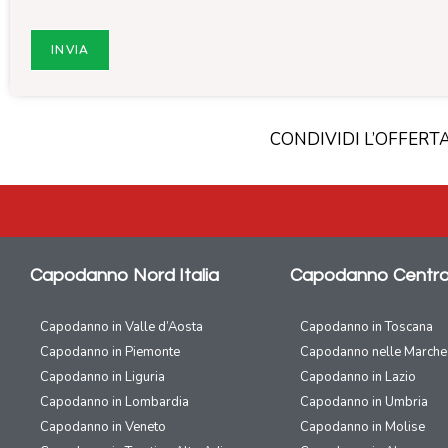
CONDIVIDI L’OFFERT
Capodanno Nord Italia
Capodanno Centro 
Capodanno in Valle d’Aosta
Capodanno in Toscana
Capodanno in Piemonte
Capodanno nelle Marche
Capodanno in Liguria
Capodanno in Lazio
Capodanno in Lombardia
Capodanno in Umbria
Capodanno in Veneto
Capodanno in Molise