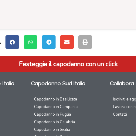
A
Festeggia il capodanno con un click
Italia
Capodanno Sud Italia
Collabora
Capodanno in Basilicata
Iscriviti e ag
Capodanno in Campania
Lavora con n
Capodanno in Puglia
Contatti
Capodanno in Calabria
Capodanno in Sicilia