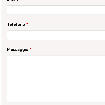
Telefono
*
Messaggio
*