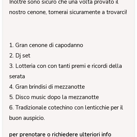
Inoltre sono sicuro che una volta provato il
nostro cenone, tornerai sicuramente a trovarci!
1. Gran cenone di capodanno
2. Dj set
3. Lotteria con con tanti premi e ricordi della
serata
4. Gran brindisi di mezzanotte
5. Disco music dopo la mezzanotte
6. Tradizionale cotechino con lenticchie per il
buon auspicio.
per prenotare o richiedere ulteriori info