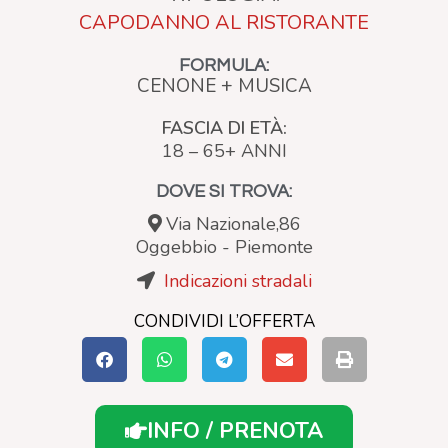
CAPODANNO AL RISTORANTE
FORMULA:
CENONE + MUSICA
FASCIA DI ETÀ:
18 – 65+ ANNI
DOVE SI TROVA:
Via Nazionale,86
Oggebbio
-
Piemonte
Indicazioni stradali
CONDIVIDI L’OFFERTA
INFO / PRENOTA