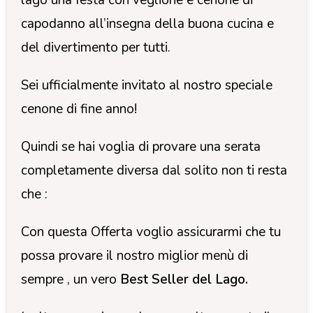
capodanno all’insegna della buona cucina e
del divertimento per tutti.
Sei ufficialmente invitato al nostro speciale
cenone di fine anno!
Quindi se hai voglia di provare una serata
completamente diversa dal solito non ti resta
che :
Con questa Offerta voglio assicurarmi che tu
possa provare il nostro miglior menù di
sempre , un vero
Best Seller del Lago.