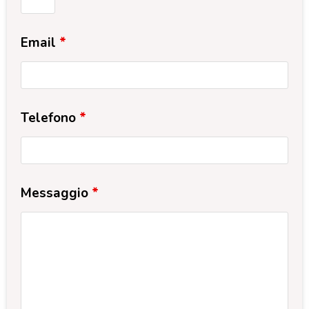
Email
*
Telefono
*
Messaggio
*