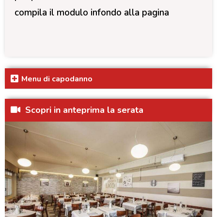
compila il modulo infondo alla pagina
Menu di capodanno
Scopri in anteprima la serata