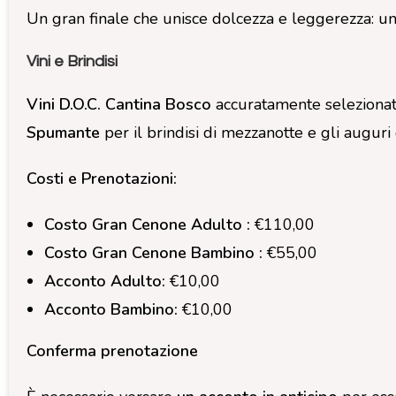
Un gran finale che unisce dolcezza e leggerezza: un
Vini e Brindisi
Vini D.O.C. Cantina Bosco
accuratamente selezionati
Spumante
per il brindisi di mezzanotte e gli augur
Costi e Prenotazioni:
Costo Gran Cenone Adulto :
€110,00
Costo Gran Cenone Bambino :
€55,00
Acconto Adulto:
€10,00
Acconto Bambino:
€10,00
Conferma prenotazione