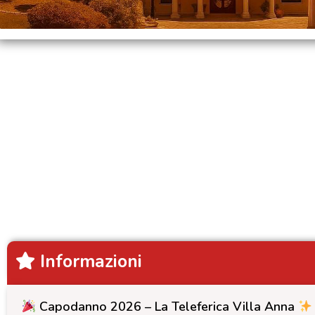
Informazioni
Capodanno 2026 – La Teleferica Villa Anna