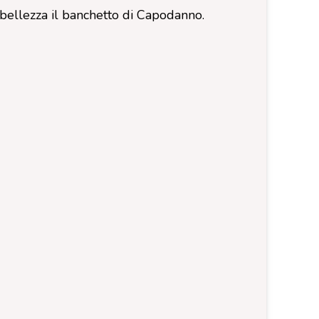
 bellezza il banchetto di Capodanno.