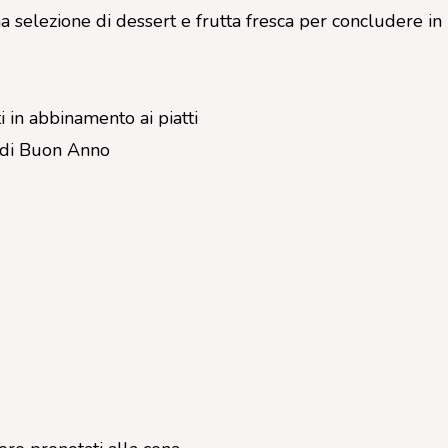
a selezione di dessert e frutta fresca per concludere in
 in abbinamento ai piatti
i di Buon Anno