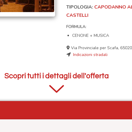
TIPOLOGIA:
CAPODANNO AL
CASTELLI
FORMULA:
CENONE + MUSICA
Via Provinciale per Scafa, 6502
Indicazioni stradali
Scopri tutti i dettagli dell'offerta