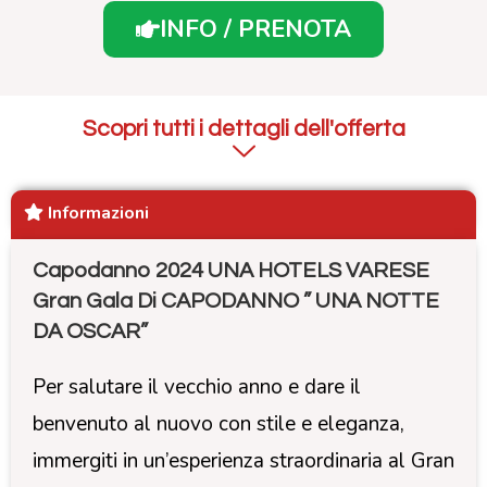
INFO / PRENOTA
Scopri tutti i dettagli dell'offerta
Informazioni
Capodanno 2024 UNA HOTELS VARESE
Gran Gala Di CAPODANNO ” UNA NOTTE
DA OSCAR”
Per salutare il vecchio anno e dare il
benvenuto al nuovo con stile e eleganza,
immergiti in un’esperienza straordinaria al Gran