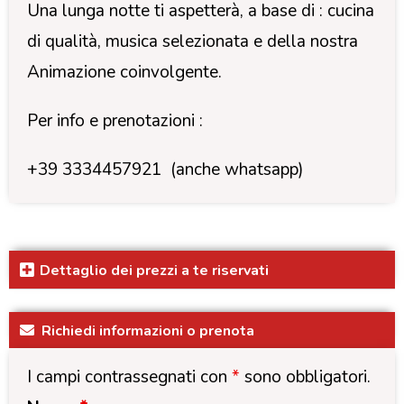
Una lunga notte ti aspetterà, a base di : cucina
di qualità, musica selezionata e della nostra
Animazione coinvolgente.
Per info e prenotazioni :
+39 3334457921 (anche whatsapp)
Dettaglio dei prezzi a te riservati
Richiedi informazioni o prenota
I campi contrassegnati con
*
sono obbligatori.