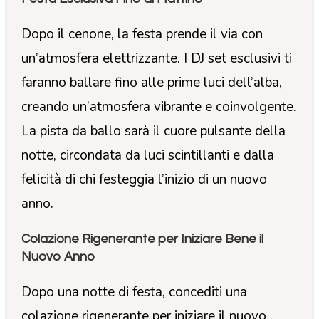
Dopo il cenone, la festa prende il via con
un’atmosfera elettrizzante. I DJ set esclusivi ti
faranno ballare fino alle prime luci dell’alba,
creando un’atmosfera vibrante e coinvolgente.
La pista da ballo sarà il cuore pulsante della
notte, circondata da luci scintillanti e dalla
felicità di chi festeggia l’inizio di un nuovo
anno.
Colazione Rigenerante per Iniziare Bene il
Nuovo Anno
Dopo una notte di festa, concediti una
colazione rigenerante per iniziare il nuovo