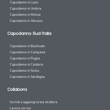
Capodanno in Lazio
Capodanno in Umbria
Capodanno in Molise
Capodanno in Abruzzo
Capodanno Sud Italia
Capodanno in Basilicata
Capodanno in Campania
Capodanno in Puglia
Capodanno in Calabria
Capodanno in Sicilia
Capodanno in Sardegna
Collabora
Iscriviti e aggiungi la tua struttura
Lavora con noi