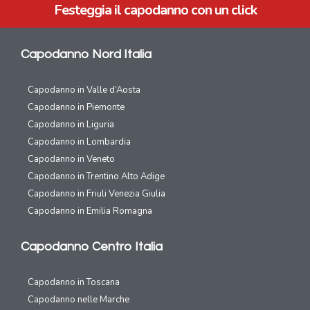
Festeggia il capodanno con un click
Capodanno Nord Italia
Capodanno in Valle d’Aosta
Capodanno in Piemonte
Capodanno in Liguria
Capodanno in Lombardia
Capodanno in Veneto
Capodanno in Trentino Alto Adige
Capodanno in Friuli Venezia Giulia
Capodanno in Emilia Romagna
Capodanno Centro Italia
Capodanno in Toscana
Capodanno nelle Marche