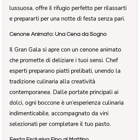
lussuosa, offre il rifugio perfetto per rilassarti
e prepararti per una notte di festa senza pari.
Cenone Animato: Una Cena da Sogno
Il Gran Gala si apre con un cenone animato
che promette di deliziare i tuoi sensi. Chef
esperti preparano piatti prelibati, unendo la
tradizione culinaria alla creatività
contemporanea. Dalle portate principali ai
dolci, ogni boccone è un’esperienza culinaria
indimenticabile, accompagnato da vini
selezionati per completare il tuo pasto.
Festa Esclusiva Fino al Mattino