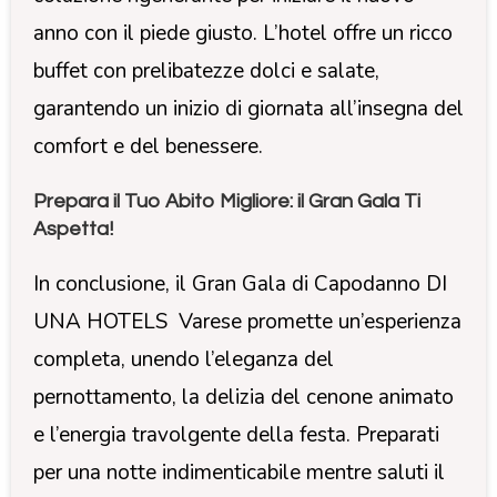
anno con il piede giusto. L’hotel offre un ricco
buffet con prelibatezze dolci e salate,
garantendo un inizio di giornata all’insegna del
comfort e del benessere.
Prepara il Tuo Abito Migliore: il Gran Gala Ti
Aspetta!
In conclusione, il Gran Gala di Capodanno DI
UNA HOTELS Varese promette un’esperienza
completa, unendo l’eleganza del
pernottamento, la delizia del cenone animato
e l’energia travolgente della festa. Preparati
per una notte indimenticabile mentre saluti il