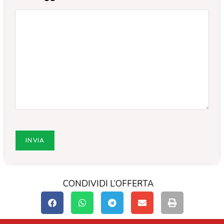
CONDIVIDI L’OFFERTA