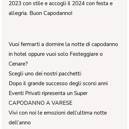
2023 con stile e accogli il 2024 con festa e
allegria. Buon Capodanno!
Vuoi fermarti a dormire la notte di capodanno
in hotel oppure vuoi solo Festeggiare o
Cenare?
Scegli uno dei nostri pacchetti:
Dopo il grande successo degli scorsi anni
Eventi Privati ripresenta un Super
CAPODANNO A VARESE
Vivi con noi le emozioni dell’ultima notte
dell’anno