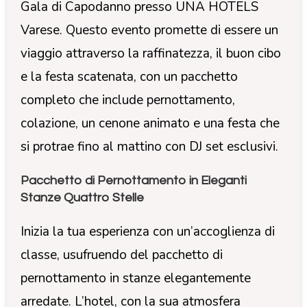
Gala di Capodanno presso UNA HOTELS
Varese. Questo evento promette di essere un
viaggio attraverso la raffinatezza, il buon cibo
e la festa scatenata, con un pacchetto
completo che include pernottamento,
colazione, un cenone animato e una festa che
si protrae fino al mattino con DJ set esclusivi.
Pacchetto di Pernottamento in Eleganti
Stanze Quattro Stelle
Inizia la tua esperienza con un’accoglienza di
classe, usufruendo del pacchetto di
pernottamento in stanze elegantemente
arredate. L’hotel, con la sua atmosfera