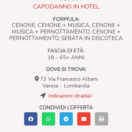
CAPODANNO IN HOTEL
FORMULA:
CENONE, CENONE + MUSICA, CENONE +
MUSICA + PERNOTTAMENTO, CENONE +
PERNOTTAMENTO, SERATA IN DISCOTECA
FASCIA DI ETÀ:
18 – 65+ ANNI
DOVE SI TROVA:
73 Via Francesco Albani
Varese
-
Lombardia
Indicazioni stradali
CONDIVIDI L’OFFERTA