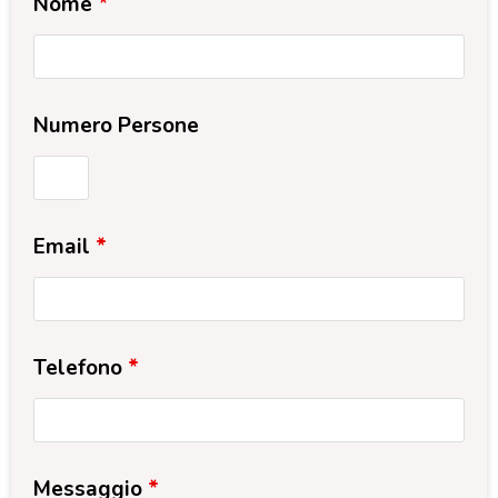
Nome
*
Numero Persone
Email
*
Telefono
*
Messaggio
*