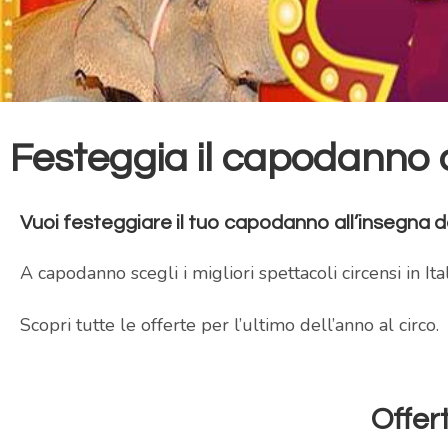
Festeggia il capodanno a
Vuoi festeggiare il tuo capodanno all’insegna d
A capodanno scegli i migliori spettacoli circensi in Ital
Scopri tutte le offerte per l’ultimo dell’anno al circo.
Offer