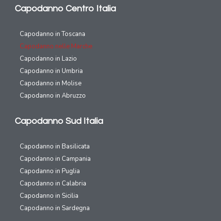
Capodanno Centro Italia
Capodanno in Toscana
Capodanno nelle Marche
Capodanno in Lazio
Capodanno in Umbria
Capodanno in Molise
Capodanno in Abruzzo
Capodanno Sud Italia
Capodanno in Basilicata
Capodanno in Campania
Capodanno in Puglia
Capodanno in Calabria
Capodanno in Sicilia
Capodanno in Sardegna