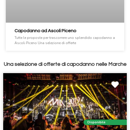
Capodanno ad Ascoli Piceno
Tutte le proposte per trascorrere uno splendido capodanno a
Ascoli Piceno Una selezione di offerte
Una selezione di offerte di capodanno nelle Marche
Disponibile