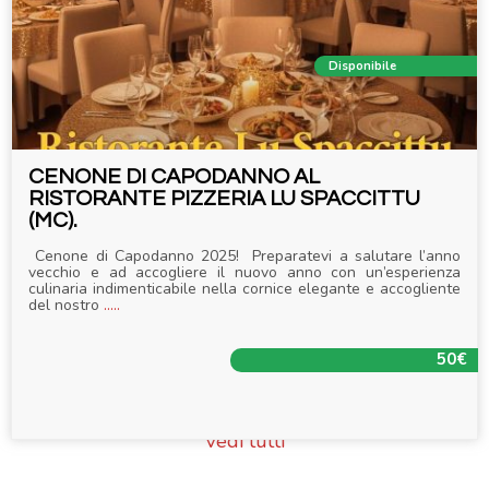
Disponibile
CENONE DI CAPODANNO AL
RISTORANTE PIZZERIA LU SPACCITTU
(MC).
Cenone di Capodanno 2025! Preparatevi a salutare l’anno
vecchio e ad accogliere il nuovo anno con un’esperienza
culinaria indimenticabile nella cornice elegante e accogliente
del nostro
.....
50€
Vedi tutti