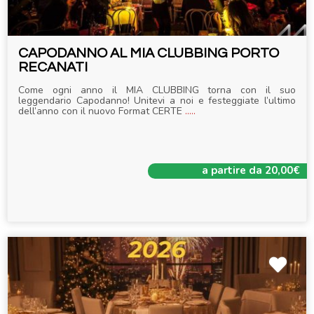
CAPODANNO AL MIA CLUBBING PORTO
RECANATI
Come ogni anno il MIA CLUBBING torna con il suo
leggendario Capodanno! Unitevi a noi e festeggiate l’ultimo
dell’anno con il nuovo Format CERTE
.....
a partire da 20,00€