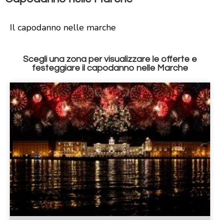
Il capodanno nelle marche
Scegli una zona per visualizzare le offerte e
festeggiare il capodanno nelle Marche