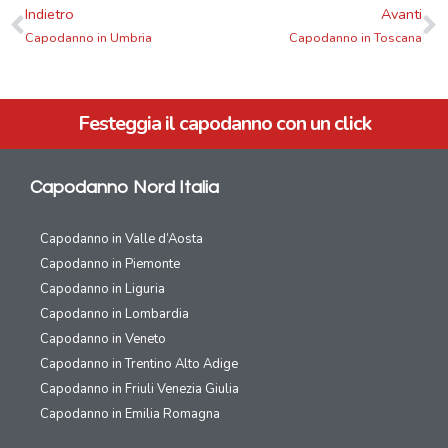
Indietro
Avanti
Capodanno in Umbria
Capodanno in Toscana
Festeggia il capodanno con un click
Capodanno Nord Italia
Capodanno in Valle d’Aosta
Capodanno in Piemonte
Capodanno in Liguria
Capodanno in Lombardia
Capodanno in Veneto
Capodanno in Trentino Alto Adige
Capodanno in Friuli Venezia Giulia
Capodanno in Emilia Romagna