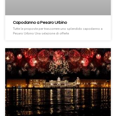
Capodanno a Pesaro Urbino
Tutte le proposte per trascorrere uno splendido capodanno a
Pesaro Urbino Una selezione di offerte