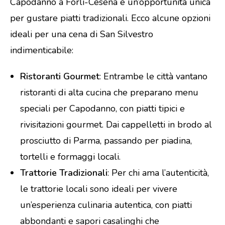
Capodanno a Forlì-Cesena è un’opportunità unica
per gustare piatti tradizionali. Ecco alcune opzioni
ideali per una cena di San Silvestro
indimenticabile:
Ristoranti Gourmet
: Entrambe le città vantano
ristoranti di alta cucina che preparano menu
speciali per Capodanno, con piatti tipici e
rivisitazioni gourmet. Dai cappelletti in brodo al
prosciutto di Parma, passando per piadina,
tortelli e formaggi locali.
Trattorie Tradizionali
: Per chi ama l’autenticità,
le trattorie locali sono ideali per vivere
un’esperienza culinaria autentica, con piatti
abbondanti e sapori casalinghi che