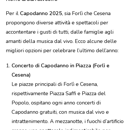
Per il
Capodanno 2025
, sia Forlì che Cesena
propongono diverse attività e spettacoli per
accontentare i gusti di tutti, dalle famiglie agli
amanti della musica dal vivo. Ecco alcune delle
migliori opzioni per celebrare l’ultimo dell’anno:
Concerto di Capodanno in Piazza (Forlì e
Cesena)
Le piazze principali di Forlì e Cesena,
rispettivamente Piazza Saffi e Piazza del
Popolo, ospitano ogni anno concerti di
Capodanno gratuiti, con musica dal vivo e
intrattenimento. A mezzanotte, i fuochi d’artificio