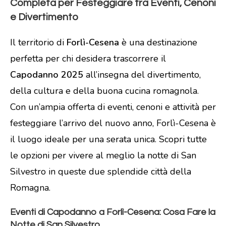
Completa per Festeggiare tra Eventi, Cenoni
e Divertimento
Il territorio di
Forlì-Cesena
è una destinazione
perfetta per chi desidera trascorrere il
Capodanno 2025
all’insegna del divertimento,
della cultura e della buona cucina romagnola.
Con un’ampia offerta di eventi, cenoni e attività per
festeggiare l’arrivo del nuovo anno, Forlì-Cesena è
il luogo ideale per una serata unica. Scopri tutte
le opzioni per vivere al meglio la notte di San
Silvestro in queste due splendide città della
Romagna.
Eventi di Capodanno a Forlì-Cesena: Cosa Fare la
Notte di San Silvestro