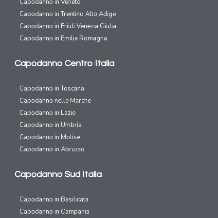
Capodanno in Veneto
Capodanno in Trentino Alto Adige
Capodanno in Friuli Venezia Giulia
Capodanno in Emilia Romagna
Capodanno Centro Italia
Capodanno in Toscana
Capodanno nelle Marche
Capodanno in Lazio
Capodanno in Umbria
Capodanno in Molise
Capodanno in Abruzzo
Capodanno Sud Italia
Capodanno in Basilicata
Capodanno in Campania