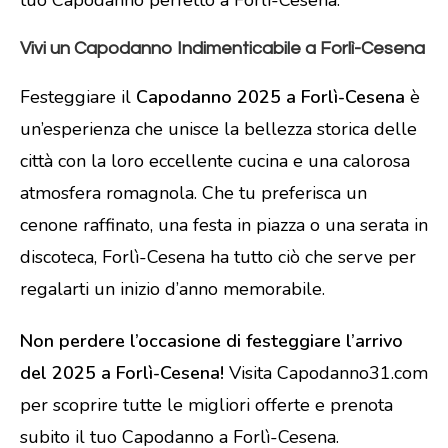
Vivi un Capodanno Indimenticabile a Forlì-Cesena
Festeggiare il
Capodanno 2025 a Forlì-Cesena
è
un’esperienza che unisce la bellezza storica delle
città con la loro eccellente cucina e una calorosa
atmosfera romagnola. Che tu preferisca un
cenone raffinato, una festa in piazza o una serata in
discoteca, Forlì-Cesena ha tutto ciò che serve per
regalarti un inizio d’anno memorabile.
Non perdere l’occasione di festeggiare l’arrivo
del 2025 a Forlì-Cesena!
Visita Capodanno31.com
per scoprire tutte le migliori offerte e prenota
subito il tuo Capodanno a Forlì-Cesena.