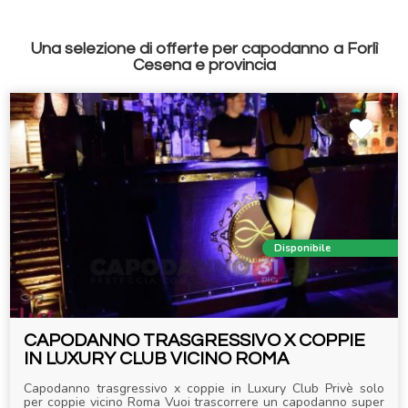
Una selezione di offerte per capodanno a Forlì
Cesena e provincia
Disponibile
CAPODANNO TRASGRESSIVO X COPPIE
IN LUXURY CLUB VICINO ROMA
Capodanno trasgressivo x coppie in Luxury Club Privè solo
per coppie vicino Roma Vuoi trascorrere un capodanno super