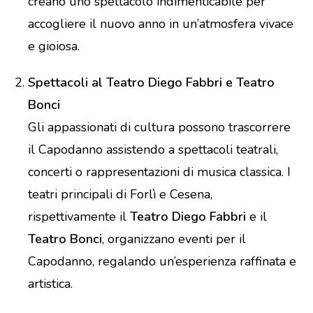
creano uno spettacolo indimenticabile per
accogliere il nuovo anno in un’atmosfera vivace
e gioiosa.
Spettacoli al Teatro Diego Fabbri e Teatro
Bonci
Gli appassionati di cultura possono trascorrere
il Capodanno assistendo a spettacoli teatrali,
concerti o rappresentazioni di musica classica. I
teatri principali di Forlì e Cesena,
rispettivamente il
Teatro Diego Fabbri
e il
Teatro Bonci
, organizzano eventi per il
Capodanno, regalando un’esperienza raffinata e
artistica.