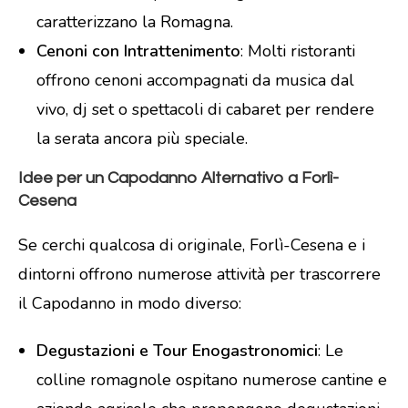
caratterizzano la Romagna.
Cenoni con Intrattenimento
: Molti ristoranti
offrono cenoni accompagnati da musica dal
vivo, dj set o spettacoli di cabaret per rendere
la serata ancora più speciale.
Idee per un Capodanno Alternativo a Forlì-
Cesena
Se cerchi qualcosa di originale, Forlì-Cesena e i
dintorni offrono numerose attività per trascorrere
il Capodanno in modo diverso:
Degustazioni e Tour Enogastronomici
: Le
colline romagnole ospitano numerose cantine e