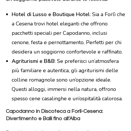
Hotel di Lusso e Boutique Hotel
: Sia a Forlì che
a Cesena trovi hotel eleganti che offrono
pacchetti speciali per Capodanno, inclusi
cenone, festa e pernottamento. Perfetti per chi
desidera un soggiorno confortevole e raffinato.
Agriturismi e B&B
: Se preferisci un’atmosfera
più familiare e autentica, gli agriturismi delle
colline romagnole sono un’opzione ideale.
Questi alloggi, immersi nella natura, offrono
spesso cene casalinghe e un’ospitalità calorosa.
Capodanno in Discoteca a Forlì-Cesena:
Divertimento e Balli fino all’Alba