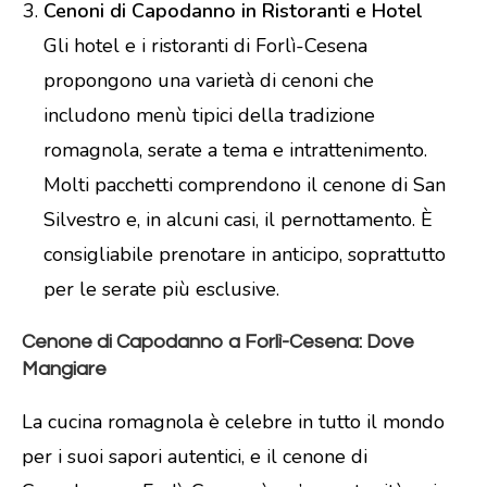
Cenoni di Capodanno in Ristoranti e Hotel
Gli hotel e i ristoranti di Forlì-Cesena
propongono una varietà di cenoni che
includono menù tipici della tradizione
romagnola, serate a tema e intrattenimento.
Molti pacchetti comprendono il cenone di San
Silvestro e, in alcuni casi, il pernottamento. È
consigliabile prenotare in anticipo, soprattutto
per le serate più esclusive.
Cenone di Capodanno a Forlì-Cesena: Dove
Mangiare
La cucina romagnola è celebre in tutto il mondo
per i suoi sapori autentici, e il cenone di