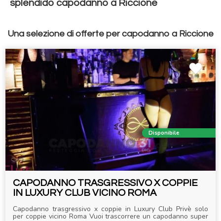
splendido capodanno a Riccione
Una selezione di offerte per capodanno a Riccione
Disponibile
CAPODANNO TRASGRESSIVO X COPPIE
IN LUXURY CLUB VICINO ROMA
Capodanno trasgressivo x coppie in Luxury Club Privè solo
per coppie vicino Roma Vuoi trascorrere un capodanno super