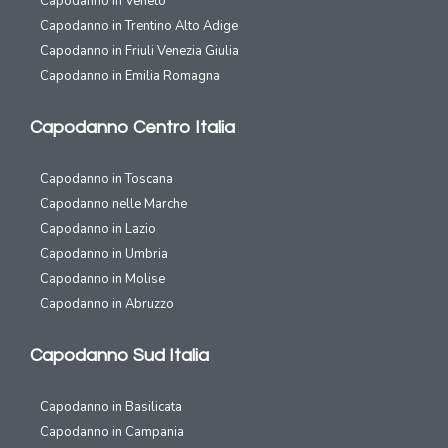
Capodanno in Veneto
Capodanno in Trentino Alto Adige
Capodanno in Friuli Venezia Giulia
Capodanno in Emilia Romagna
Capodanno Centro Italia
Capodanno in Toscana
Capodanno nelle Marche
Capodanno in Lazio
Capodanno in Umbria
Capodanno in Molise
Capodanno in Abruzzo
Capodanno Sud Italia
Capodanno in Basilicata
Capodanno in Campania