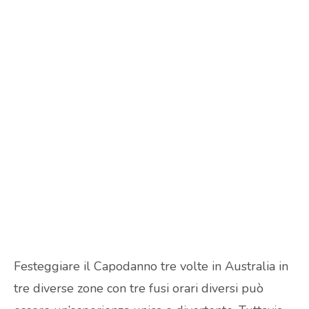
Festeggiare il Capodanno tre volte in Australia in
tre diverse zone con tre fusi orari diversi può