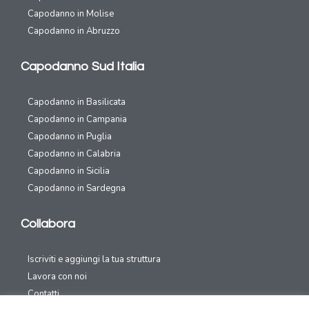
Capodanno in Molise
Capodanno in Abruzzo
Capodanno Sud Italia
Capodanno in Basilicata
Capodanno in Campania
Capodanno in Puglia
Capodanno in Calabria
Capodanno in Sicilia
Capodanno in Sardegna
Collabora
Iscriviti e aggiungi la tua struttura
Lavora con noi
Contatti