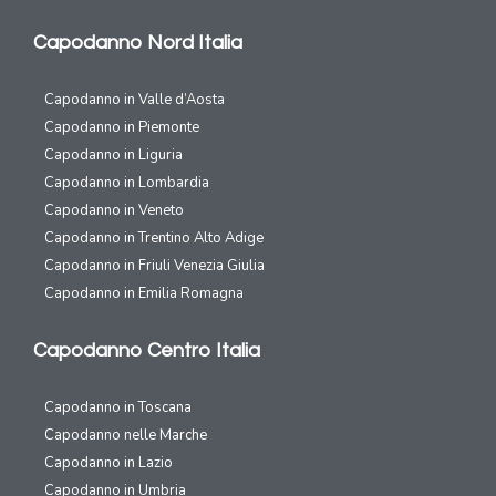
Capodanno Nord Italia
Capodanno in Valle d’Aosta
Capodanno in Piemonte
Capodanno in Liguria
Capodanno in Lombardia
Capodanno in Veneto
Capodanno in Trentino Alto Adige
Capodanno in Friuli Venezia Giulia
Capodanno in Emilia Romagna
Capodanno Centro Italia
Capodanno in Toscana
Capodanno nelle Marche
Capodanno in Lazio
Capodanno in Umbria