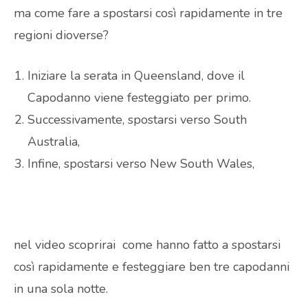
ma come fare a spostarsi così rapidamente in tre
regioni dioverse?
Iniziare la serata in Queensland, dove il
Capodanno viene festeggiato per primo.
Successivamente, spostarsi verso South
Australia,
Infine, spostarsi verso New South Wales,
nel video scoprirai come hanno fatto a spostarsi
così rapidamente e festeggiare ben tre capodanni
in una sola notte.