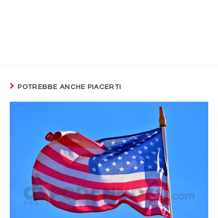
POTREBBE ANCHE PIACERTI