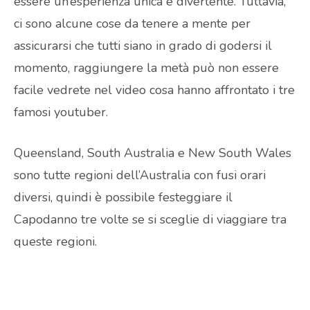
essere un’esperienza unica e divertente. Tuttavia,
ci sono alcune cose da tenere a mente per
assicurarsi che tutti siano in grado di godersi il
momento, raggiungere la metà può non essere
facile vedrete nel video cosa hanno affrontato i tre
famosi youtuber.
Queensland, South Australia e New South Wales
sono tutte regioni dell’Australia con fusi orari
diversi, quindi è possibile festeggiare il
Capodanno tre volte se si sceglie di viaggiare tra
queste regioni.