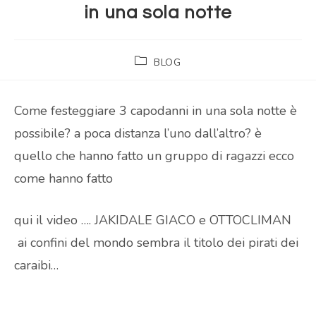
in una sola notte
BLOG
Come festeggiare 3 capodanni in una sola notte è
possibile? a poca distanza l’uno dall’altro? è
quello che hanno fatto un gruppo di ragazzi ecco
come hanno fatto
qui il video …. JAKIDALE GIACO e OTTOCLIMAN
ai confini del mondo sembra il titolo dei pirati dei
caraibi…