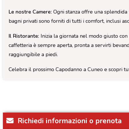
Le nostre Camere:
Ogni stanza offre una splendida vi
bagni privati sono forniti di tutti i comfort, inclusi as
Il Ristorante:
Inizia la giornata nel modo giusto con u
caffetteria è sempre aperta, pronta a servirti bevand
raggiungibile a piedi.
Celebra il prossimo Capodanno a Cuneo e scopri tu
Richiedi informazioni o prenota