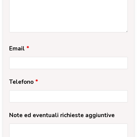
Email
*
Telefono
*
Note ed eventuali richieste aggiuntive