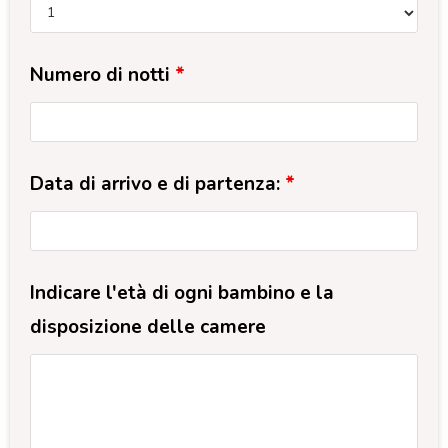
Numero di notti
*
Data di arrivo e di partenza:
*
Indicare l'età di ogni bambino e la
disposizione delle camere