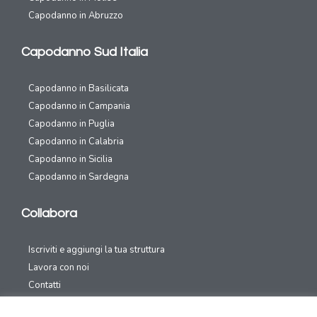
Capodanno in Abruzzo
Capodanno Sud Italia
Capodanno in Basilicata
Capodanno in Campania
Capodanno in Puglia
Capodanno in Calabria
Capodanno in Sicilia
Capodanno in Sardegna
Collabora
Iscriviti e aggiungi la tua struttura
Lavora con noi
Contatti