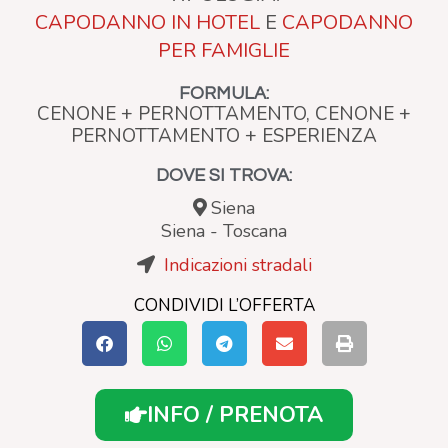
CAPODANNO IN HOTEL
E
CAPODANNO
PER FAMIGLIE
FORMULA:
CENONE + PERNOTTAMENTO, CENONE +
PERNOTTAMENTO + ESPERIENZA
DOVE SI TROVA:
Siena
Siena
-
Toscana
Indicazioni stradali
CONDIVIDI L’OFFERTA
INFO / PRENOTA