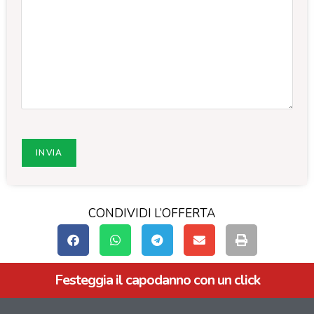
CONDIVIDI L’OFFERTA
Festeggia il capodanno con un click