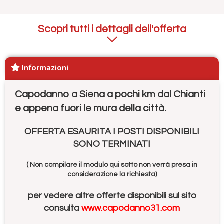
Scopri tutti i dettagli dell'offerta
Informazioni
Capodanno a Siena a pochi km dal Chianti
e appena fuori le mura della città.
OFFERTA ESAURITA I POSTI DISPONIBILI
SONO TERMINATI
( Non compilare il modulo qui sotto non verrà presa in
considerazione la richiesta)
per vedere altre offerte disponibili sul sito
consulta
www.capodanno31.com