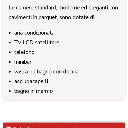
Le camere standard, moderne ed eleganti con
pavimenti in parquet, sono dotate di:
aria condizionata
TV LCD satellitare
telefono
minibar
vasca da bagno con doccia
asciugacapelli
bagno in marmo