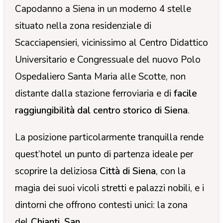
Capodanno a Siena in un moderno 4 stelle
situato nella zona residenziale di
Scacciapensieri, vicinissimo al Centro Didattico
Universitario e Congressuale del nuovo Polo
Ospedaliero Santa Maria alle Scotte, non
distante dalla stazione ferroviaria e di
facile
raggiungibilità dal centro storico di Siena
.
La posizione particolarmente tranquilla rende
quest’hotel un punto di partenza ideale per
scoprire la deliziosa
Città di Siena
, con la
magia dei suoi vicoli stretti e palazzi nobili, e i
dintorni che offrono contesti unici: la zona
del
Chianti
,
San