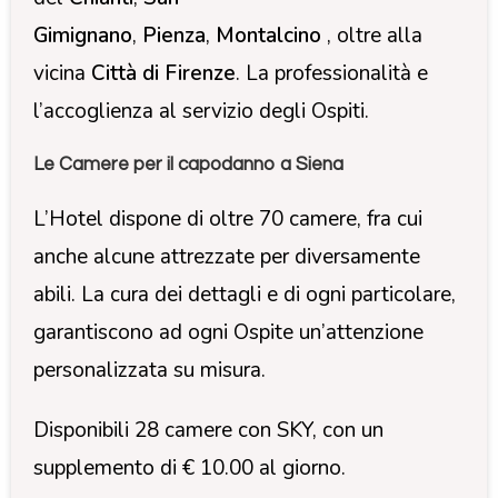
Gimignano
,
Pienza
,
Montalcino
, oltre alla
vicina
Città di Firenze
. La professionalità e
l’accoglienza al servizio degli Ospiti.
Le Camere per il capodanno a Siena
L’Hotel dispone di oltre 70 camere, fra cui
anche alcune attrezzate per diversamente
abili. La cura dei dettagli e di ogni particolare,
garantiscono ad ogni Ospite un’attenzione
personalizzata su misura.
Disponibili 28 camere con SKY, con un
supplemento di € 10.00 al giorno.