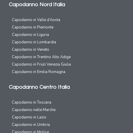
Capodanno Nord Italia
Capodanno in Valle d’Aosta
Capodanno in Piemonte
Capodanno in Liguria
Capodanno in Lombardia
Capodanno in Veneto
Capodanno in Trentino Alto Adige
Capodanno in Friuli Venezia Giulia
Capodanno in Emilia Romagna
Capodanno Centro Italia
Capodanno in Toscana
Capodanno nelle Marche
Capodanno in Lazio
Capodanno in Umbria
Capodanno in Molise