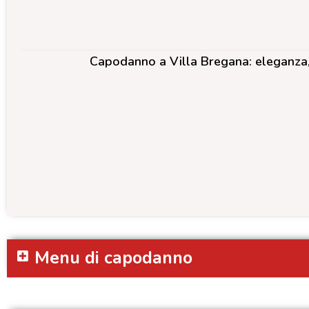
Capodanno a Villa Bregana: eleganza, 
Menu di capodanno