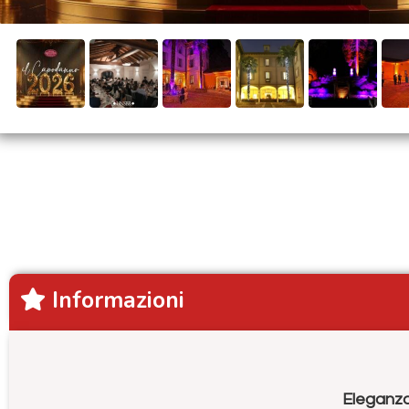
Informazioni
Eleganza