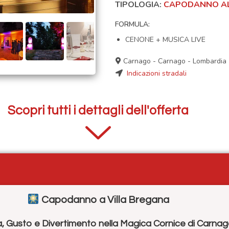
TIPOLOGIA:
CAPODANNO AL
FORMULA:
CENONE + MUSICA LIVE
Carnago
-
Carnago
-
Lombardia
Indicazioni stradali
Scopri tutti i dettagli dell'offerta
Capodanno a Villa Bregana
, Gusto e Divertimento nella Magica Cornice di Carna