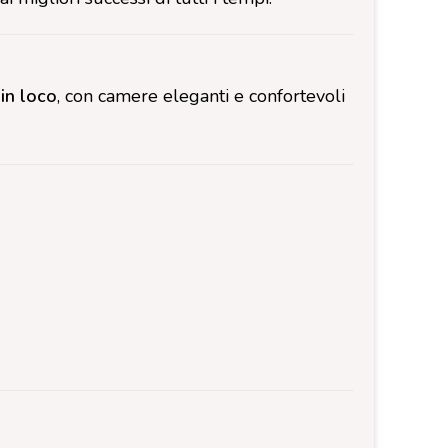
in loco
, con camere eleganti e confortevoli