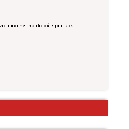
vo anno nel modo più speciale.