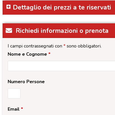
Dettaglio dei prezzi a te riservati
Richiedi informazioni o prenota
I campi contrassegnati con
*
sono obbligatori.
Nome e Cognome
*
Numero Persone
Email
*