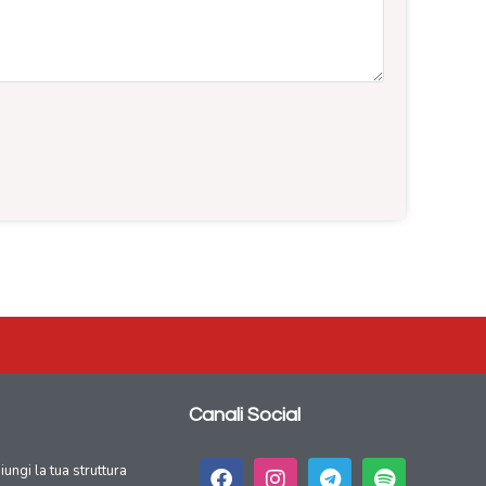
Canali Social
giungi la tua struttura