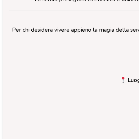
Per chi desidera vivere appieno la magia della ser
Luo