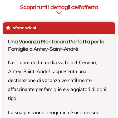
Scopri tutti i dettagli dell'offerta
Informazioni
Una Vacanza Montanara Perfetta per le
Famiglie a Antey-Saint-André
Nel cuore della media valle del Cervino,
Antey-Saint-André rappresenta una
destinazione di vacanza versatilmente
affascinante per famiglie e viaggiatori di ogni
tipo.
La sua posizione geografica è uno dei suoi