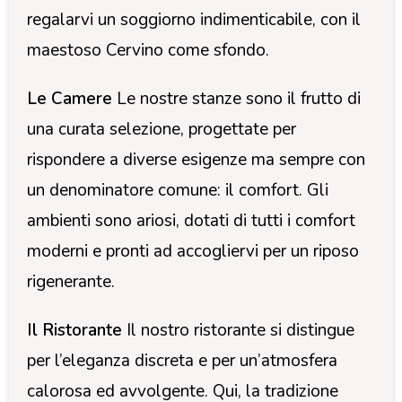
regalarvi un soggiorno indimenticabile, con il
maestoso Cervino come sfondo.
Le Camere
Le nostre stanze sono il frutto di
una curata selezione, progettate per
rispondere a diverse esigenze ma sempre con
un denominatore comune: il comfort. Gli
ambienti sono ariosi, dotati di tutti i comfort
moderni e pronti ad accogliervi per un riposo
rigenerante.
Il Ristorante
Il nostro ristorante si distingue
per l’eleganza discreta e per un’atmosfera
calorosa ed avvolgente. Qui, la tradizione