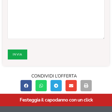
CONDIVIDI L’OFFERTA
Festeggia il capodanno con un click