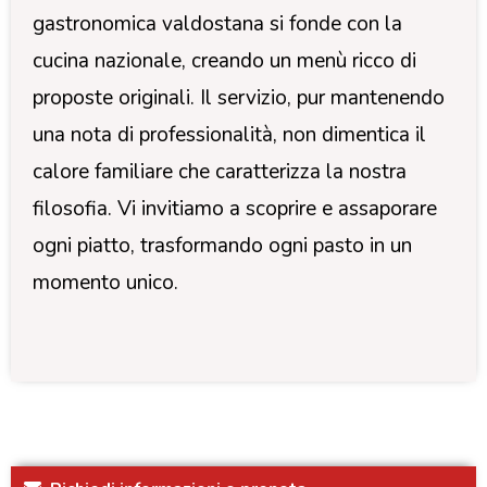
gastronomica valdostana si fonde con la
cucina nazionale, creando un menù ricco di
proposte originali. Il servizio, pur mantenendo
una nota di professionalità, non dimentica il
calore familiare che caratterizza la nostra
filosofia. Vi invitiamo a scoprire e assaporare
ogni piatto, trasformando ogni pasto in un
momento unico.