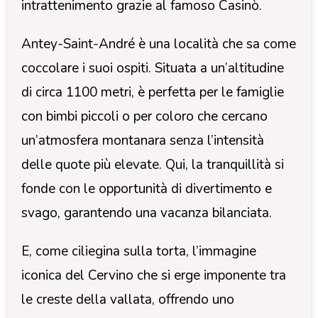
intrattenimento grazie al famoso Casinò.
Antey-Saint-André è una località che sa come
coccolare i suoi ospiti. Situata a un’altitudine
di circa 1100 metri, è perfetta per le famiglie
con bimbi piccoli o per coloro che cercano
un’atmosfera montanara senza l’intensità
delle quote più elevate. Qui, la tranquillità si
fonde con le opportunità di divertimento e
svago, garantendo una vacanza bilanciata.
E, come ciliegina sulla torta, l’immagine
iconica del Cervino che si erge imponente tra
le creste della vallata, offrendo uno