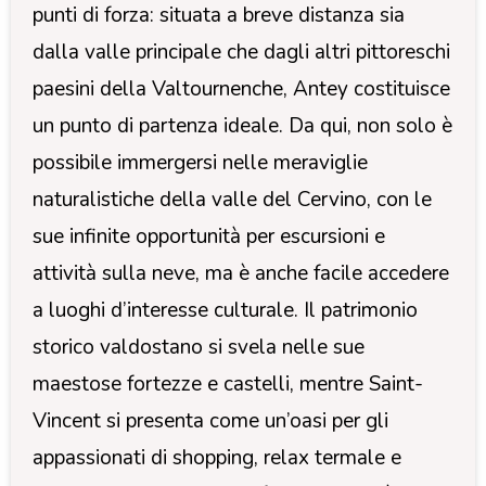
punti di forza: situata a breve distanza sia
dalla valle principale che dagli altri pittoreschi
paesini della Valtournenche, Antey costituisce
un punto di partenza ideale. Da qui, non solo è
possibile immergersi nelle meraviglie
naturalistiche della valle del Cervino, con le
sue infinite opportunità per escursioni e
attività sulla neve, ma è anche facile accedere
a luoghi d’interesse culturale. Il patrimonio
storico valdostano si svela nelle sue
maestose fortezze e castelli, mentre Saint-
Vincent si presenta come un’oasi per gli
appassionati di shopping, relax termale e