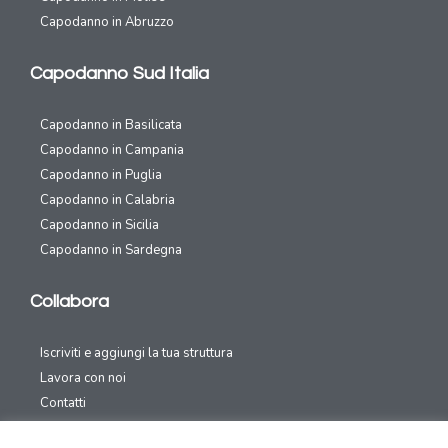
Capodanno in Abruzzo
Capodanno Sud Italia
Capodanno in Basilicata
Capodanno in Campania
Capodanno in Puglia
Capodanno in Calabria
Capodanno in Sicilia
Capodanno in Sardegna
Collabora
Iscriviti e aggiungi la tua struttura
Lavora con noi
Contatti