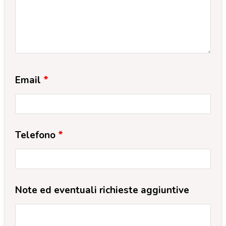
Email
*
Telefono
*
Note ed eventuali richieste aggiuntive