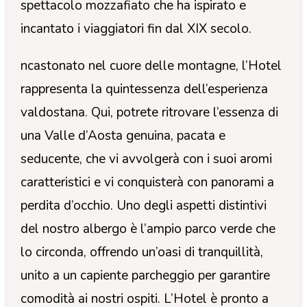
spettacolo mozzafiato che ha ispirato e
incantato i viaggiatori fin dal XIX secolo.
ncastonato nel cuore delle montagne, l’Hotel
rappresenta la quintessenza dell’esperienza
valdostana. Qui, potrete ritrovare l’essenza di
una Valle d’Aosta genuina, pacata e
seducente, che vi avvolgerà con i suoi aromi
caratteristici e vi conquisterà con panorami a
perdita d’occhio. Uno degli aspetti distintivi
del nostro albergo è l’ampio parco verde che
lo circonda, offrendo un’oasi di tranquillità,
unito a un capiente parcheggio per garantire
comodità ai nostri ospiti. L’Hotel è pronto a