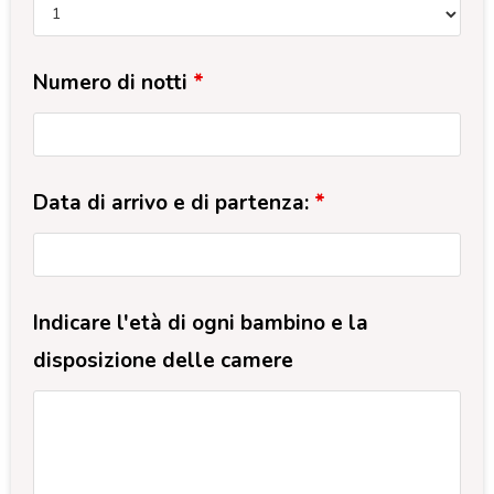
Numero di notti
*
Data di arrivo e di partenza:
*
Indicare l'età di ogni bambino e la
disposizione delle camere