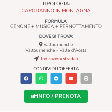
TIPOLOGIA:
CAPODANNO IN MONTAGNA
FORMULA:
CENONE + MUSICA + PERNOTTAMENTO
DOVE SI TROVA:
Valtournenche
Valtournenche
-
Valle d'Aosta
Indicazioni stradali
CONDIVIDI L’OFFERTA
INFO / PRENOTA