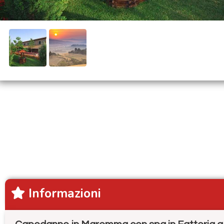
Informazioni