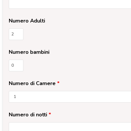
Numero Adulti
Numero bambini
Numero di Camere
*
Numero di notti
*