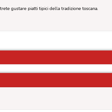
ete gustare piatti tipici della tradizione toscana.