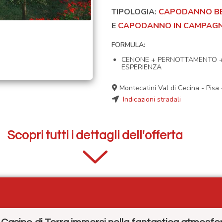
TIPOLOGIA:
CAPODANNO B
E
CAPODANNO IN CAMPAG
FORMULA:
CENONE + PERNOTTAMENTO 
ESPERIENZA
Montecatini Val di Cecina
-
Pisa
Indicazioni stradali
Scopri tutti i dettagli dell'offerta