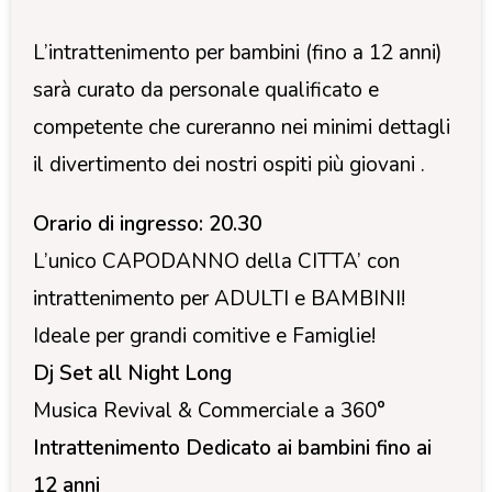
L’intrattenimento per bambini (fino a 12 anni)
sarà curato da personale qualificato e
competente che cureranno nei minimi dettagli
il divertimento dei nostri ospiti più giovani .
Orario di ingresso: 20.30
L’unico CAPODANNO della CITTA’ con
intrattenimento per ADULTI e BAMBINI!
Ideale per grandi comitive e Famiglie!
Dj Set all Night Long
Musica Revival & Commerciale a 360°
Intrattenimento Dedicato ai bambini fino ai
12 anni