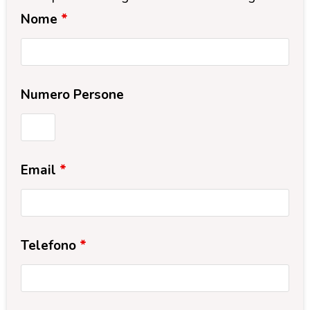
Nome
*
Numero Persone
Email
*
Telefono
*