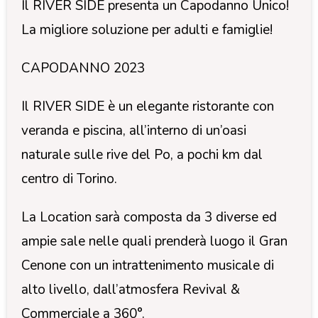
Il RIVER SIDE presenta un Capodanno Unico!
La migliore soluzione per adulti e famiglie!
CAPODANNO 2023
Il RIVER SIDE è un elegante ristorante con
veranda e piscina, all’interno di un’oasi
naturale sulle rive del Po, a pochi km dal
centro di Torino.
La Location sarà composta da 3 diverse ed
ampie sale nelle quali prenderà luogo il Gran
Cenone con un intrattenimento musicale di
alto livello, dall’atmosfera Revival &
Commerciale a 360°.