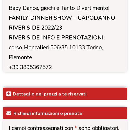
Baby Dance, giochi e Tanto Divertimento!
FAMILY DINNER SHOW – CAPODANNO
RIVER SIDE 2022/23
RIVER SIDE INFO E PRENOTAZIONI:
corso Moncalieri 506/35 10133 Torino,
Piemonte
+39 3895367572
Dettaglio dei prezzi a te riservati
Richiedi informazioni o prenota
I campi contrassegnati con
*
sono obbligatori.