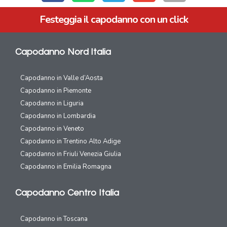
Festeggia il capodanno con un click
Capodanno Nord Italia
Capodanno in Valle d’Aosta
Capodanno in Piemonte
Capodanno in Liguria
Capodanno in Lombardia
Capodanno in Veneto
Capodanno in Trentino Alto Adige
Capodanno in Friuli Venezia Giulia
Capodanno in Emilia Romagna
Capodanno Centro Italia
Capodanno in Toscana