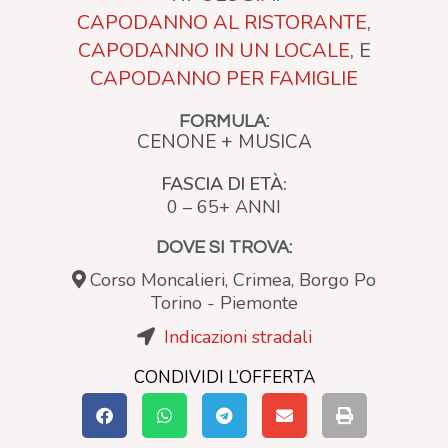
CAPODANNO AL RISTORANTE
,
CAPODANNO IN UN LOCALE
, E
CAPODANNO PER FAMIGLIE
FORMULA:
CENONE + MUSICA
FASCIA DI ETÀ:
0 – 65+ ANNI
DOVE SI TROVA:
Corso Moncalieri, Crimea, Borgo Po
Torino
-
Piemonte
Indicazioni stradali
CONDIVIDI L’OFFERTA