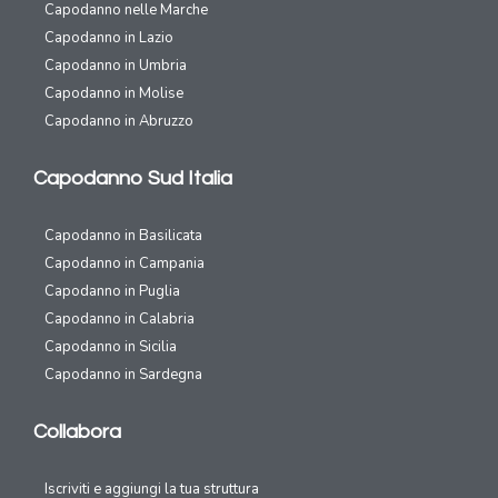
Capodanno nelle Marche
Capodanno in Lazio
Capodanno in Umbria
Capodanno in Molise
Capodanno in Abruzzo
Capodanno Sud Italia
Capodanno in Basilicata
Capodanno in Campania
Capodanno in Puglia
Capodanno in Calabria
Capodanno in Sicilia
Capodanno in Sardegna
Collabora
Iscriviti e aggiungi la tua struttura