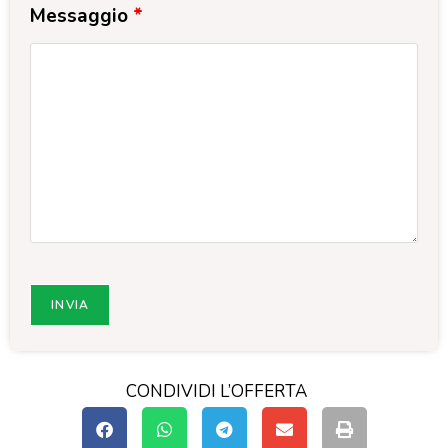
Messaggio
*
CONDIVIDI L’OFFERTA