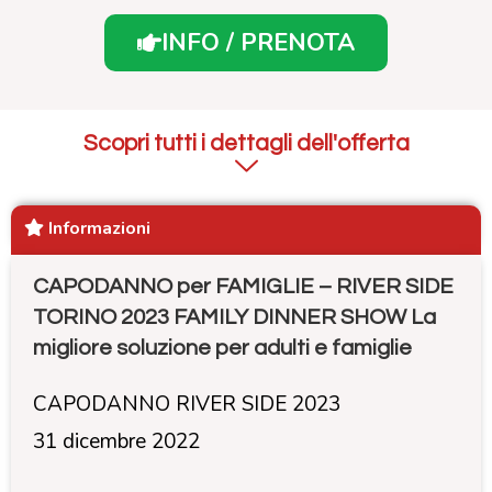
INFO / PRENOTA
Scopri tutti i dettagli dell'offerta
Informazioni
CAPODANNO per FAMIGLIE – RIVER SIDE
TORINO 2023 FAMILY DINNER SHOW La
migliore soluzione per adulti e famiglie
CAPODANNO RIVER SIDE 2023
31 dicembre 2022