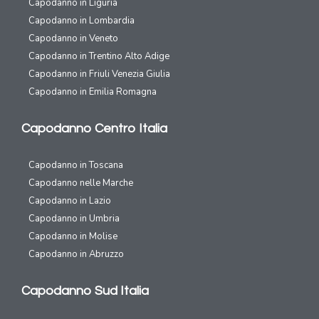
Capodanno in Liguria
Capodanno in Lombardia
Capodanno in Veneto
Capodanno in Trentino Alto Adige
Capodanno in Friuli Venezia Giulia
Capodanno in Emilia Romagna
Capodanno Centro Italia
Capodanno in Toscana
Capodanno nelle Marche
Capodanno in Lazio
Capodanno in Umbria
Capodanno in Molise
Capodanno in Abruzzo
Capodanno Sud Italia